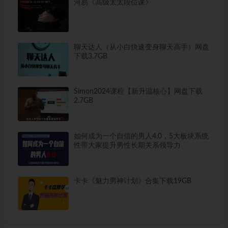
河易《高级太太段位课》
聊天达人（从小白快速变身聊天高手）网盘
下载3.7GB
Simon2024课程【新升温核心】网盘下载
2.7GB
如何成为一个自信的男人4.0，5大板块系统
性带大家提升男性长期关系领导力
卡卡《魅力男神计划》合集下载19GB