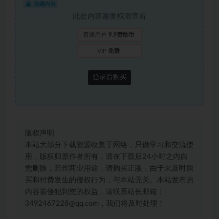
隐藏内容
此处内容需要权限查看
普通用户
9.9赞助币
VIP
免费
登录后购买
版权声明
本站大部分下载资源收集于网络，只做学习和交流使
用，版权归原作者所有，请在下载后24小时之内自
觉删除，若作商业用途，请购买正版，由于未及时购
买和付费发生的侵权行为，与本站无关。本站发布的
内容若侵犯到您的权益，请联系站长邮箱：
3492467228@qq.com，我们将及时处理！