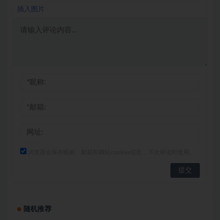
插入图片
浏览器会保存昵称、邮箱和网站cookies信息，下次评论时使用。
随机推荐