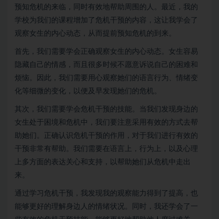
预知危机的来临，同时有效地帮助周围的人。最近，我的
学校为我们的课程增加了危机干预的内容，这让我学会了
观察女生的内心动态，从而提前预知危机的到来。
首先，我们需要学会正确观察女生的内心动态。女生容易
隐藏自己的情感，而且很多时候不愿意诉说自己的困难和
烦恼。因此，我们需要用心观察她们的语言行为、情绪变
化等细微的变化，以便及早发现她们的危机。
其次，我们需要学会危机干预的技能。当我们发现身边的
女生处于困境和危机中，我们要注意采用有效的方式去帮
助她们。正确认识危机干预的作用，对于我们进行有效的
干预非常有帮助。我们需要在语言上，行为上，以及心理
上多方面的表达关心和支持，以帮助她们从危机中走出
来。
通过学习危机干预，我发现我的观察能力得到了提高，也
能够更好的理解身边人的情绪状况。同时，我还学会了一