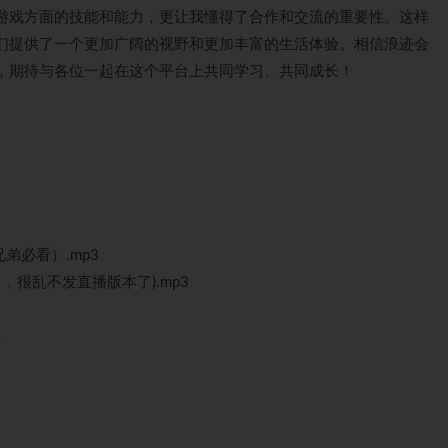
游戏方面的技能和能力，更让我懂得了合作和交流的重要性。这样
们提供了一个更加广阔的视野和更加丰富的生活体验。相信浪迹会
，期待与各位一起在这个平台上共同学习、共同成长！
弟必看）.mp3
，很乱不发直播版本了).mp3
4