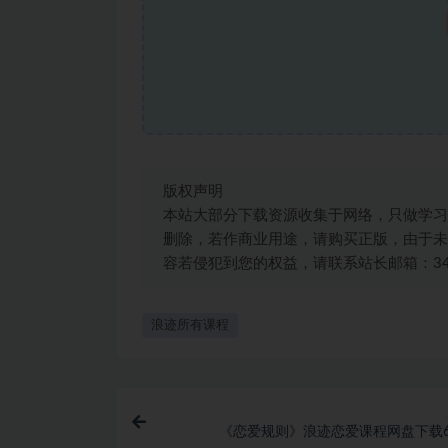
版权声明
本站大部分下载资源收集于网络，只做学习
删除，若作商业用途，请购买正版，由于未
容若侵犯到您的权益，请联系站长邮箱：3492
浪迹所有课程
《恋爱规则》浪迹恋爱课程网盘下载6.