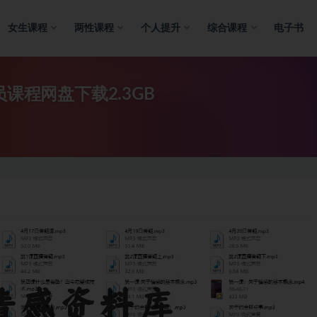
女生课程
两性课程
个人提升
综合课程
电子书
课程网盘下载2.3GB