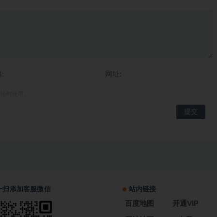
评论时使用。
一扫添加客服微信
站内链接
百度地图
开通VIP