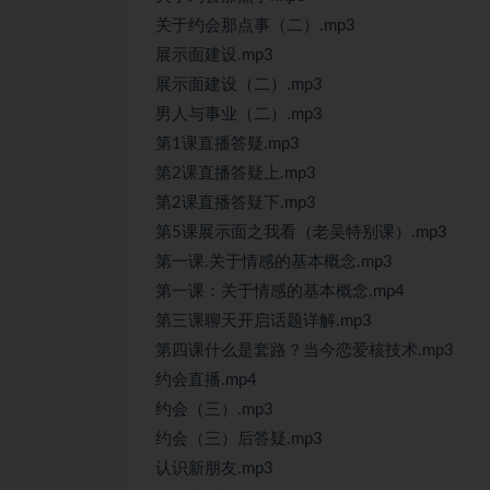
关于约会那点事（二）.mp3
展示面建设.mp3
展示面建设（二）.mp3
男人与事业（二）.mp3
第1课直播答疑.mp3
第2课直播答疑上.mp3
第2课直播答疑下.mp3
第5课展示面之我看（老吴特别课）.mp3
第一课.关于情感的基本概念.mp3
第一课：关于情感的基本概念.mp4
第三课聊天开启话题详解.mp3
第四课什么是套路？当今恋爱核技术.mp3
约会直播.mp4
约会（三）.mp3
约会（三）后答疑.mp3
认识新朋友.mp3