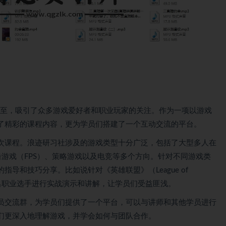
而至，吸引了众多游戏爱好者和职业玩家的关注。作为一项以游戏
了精彩的课程内容，更为学员们搭建了一个互动交流的平台。
次课程。浪迹研习社涉及的游戏类型十分广泛，包括了大型多人在
击游戏（FPS）、策略游戏以及电竞等多个方向。针对不同游戏类
导和技巧分享。比如说针对《英雄联盟》（League of
了知名职业选手进行实战演示和讲解，让学员们受益匪浅。
员交流群，为学员们提供了一个平台，可以与讲师和其他学员进行
们更深入地理解游戏，并学会如何与团队合作。