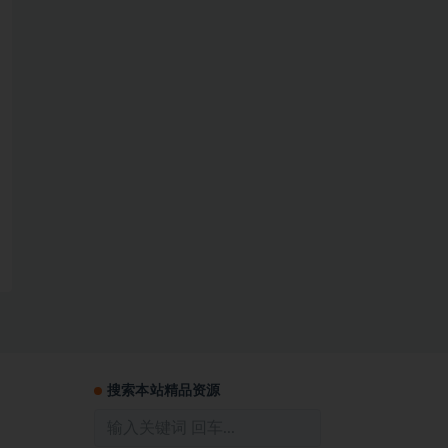
搜索本站精品资源