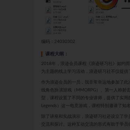
编码：24030302
课程大纲：
2018年，浪迹会员课程《浪迹研习社》如约
为主题的线上学习活动，浪迹研习社不仅提供
作为浪迹会员的一员，我非常幸运地参加了此
线角色扮演游戏（MMORPG）、第一人称射
型，课程设置了不同的专业讲师，提供了实用的指
Legends）这一电竞游戏，课程特别邀请
除了讲座和实战演示，浪迹研习社还设立了学
交流和探讨。这种互动交流的形式有助于学员