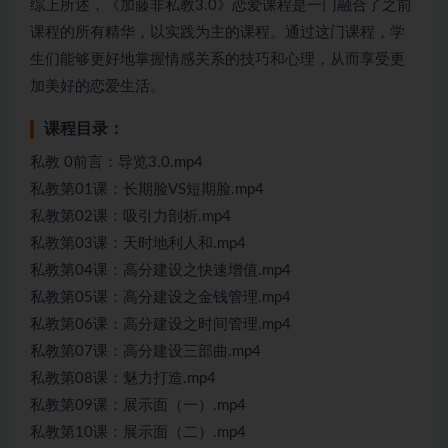
综上所述，《加藤非私教3.0》恋爱课程是一门融合了之前
课程的所有精华，以实践为主的课程。通过这门课程，学
生们能够更好地掌握情感关系的技巧和心理，从而享受更
加美好的恋爱生活。
课程目录：
私教 0前言：导览3.0.mp4
私教第01课：长期脸VS短期脸.mp4
私教第02课：吸引力剖析.mp4
私教第03课：天时地利人和.mp4
私教第04课：高分建设之快速增值.mp4
私教第05课：高分建设之金钱管理.mp4
私教第06课：高分建设之时间管理.mp4
私教第07课：高分建设三部曲.mp4
私教第08课：魅力打造.mp4
私教第09课：展示面（一）.mp4
私教第10课：展示面（二）.mp4