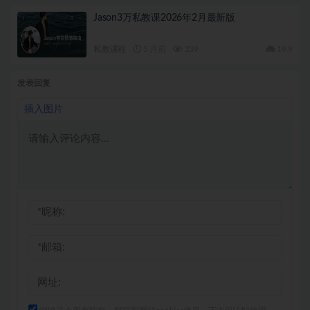
Jason3万私教课2026年2月最新版
私教课程
5 月前
239
19.9
发表回复
插入图片