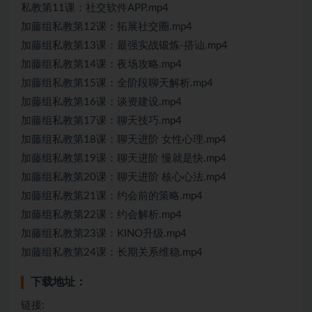
私教第11课：社交软件APP.mp4
加藤组私教第12课：拓展社交圈.mp4
加藤组私教第13课：最强实战锻炼-搭讪.mp4
加藤组私教第14课：夜场攻略.mp4
加藤组私教第15课：全阶段聊天解析.mp4
加藤组私教第16课：谈资建设.mp4
加藤组私教第17课：聊天技巧.mp4
加藤组私教第18课：聊天进阶 女性心理.mp4
加藤组私教第19课：聊天进阶 慢就是快.mp4
加藤组私教第20课：聊天进阶 核心心法.mp4
加藤组私教第21课：约会前的策略.mp4
加藤组私教第22课：约会解析.mp4
加藤组私教第23课：KINO升级.mp4
加藤组私教第24课：长期关系维稳.mp4
下载地址：
链接: