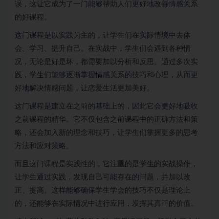
误，这让它成为了一门能够帮助人们更好地改善情感关系
的好课程。
这门课程是以实践为主的，让学生们在实际情境中去体
会、学习、提升自己。在实战中，学生们会遇到各种情
况，无论是好是坏，都需要加以分析和反思。通过多次实
践，学生们能够逐渐掌握情感关系的技巧和心理，从而更
好地解决情感问题，让恋爱生活更加美好。
这门课程是建立在之前的基础上的，因此它会更好地吸收
之前课程的精华。它不仅包含之前课程中的正确方法和策
略，还会加入新的理念和技巧，让学生们掌握更多的思考
方法和应对策略。
而且这门课程是实践性的，它注重的是学生的实战操作，
让学生通过实践，发现自己可能存在的问题，并加以改
正、提高。这样能够确保学生学会的技巧不仅是理论上
的，还能够在实际情况中进行应用，发挥其真正的价值。