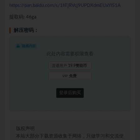
https://pan.baidu.com/s/1hTjRVcj9UPDXdmEUxYI51A
提取码: 46ga
解压密码：
隐藏内容
此处内容需要权限查看
普通用户
19.9赞助币
VIP
免费
登录后购买
版权声明
本站大部分下载资源收集于网络，只做学习和交流使