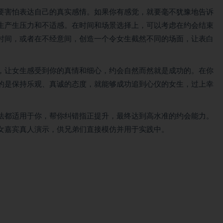
要害怕表达自己的真实感情。如果你有感觉，就要毫不犹豫地告诉
生产生压力和不适感。在时间和场景选择上，可以考虑在约会结束
时间，或者在不经意间，创造一个令女生截然不同的场面，让表白
，让女生感受到你的真情和细心，约会自然而然就是成功的。在你
的是保持乐观、真诚的态度，就能够成功追到心仪的女生，过上幸
法都适用于你，帮你纠错指正提升，最终达到高水准的约会能力。
女嘉宾真人演示，供兄弟们直接模仿并用于实践中。