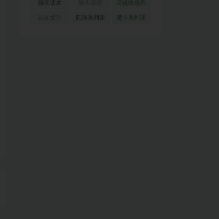
(51)
(23)
(155)
聊天话术
聊天课程
花镇情感系
(91)
(171)
列
(35)
认知提升
阮琦系列课
魔卡系列课
(33)
(22)
程
(30)