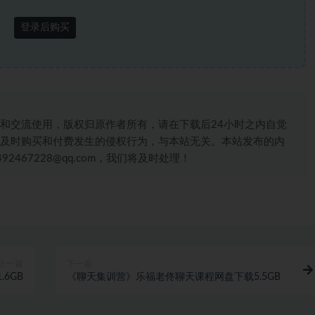
登录后购买
和交流使用，版权归原作者所有，请在下载后24小时之内自觉
及时购买和付费发生的侵权行为，与本站无关。本站发布的内
467228@qq.com，我们将及时处理！
上一篇
下一篇
6GB
《聊天集训营》乐福老佟聊天课程网盘下载5.5GB