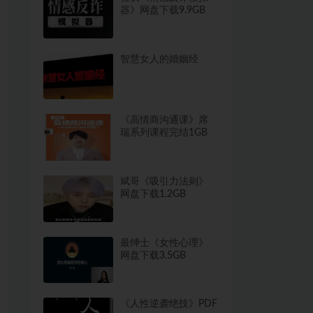
器》网盘下载9.9GB
智慧女人的婚姻经
《高情商沟通课》席
瑞系列课程完结1GB
斌哥《吸引力法则》
网盘下载1.2GB
最绅士《女性心理》
网盘下载3.5GB
《人性逆袭绝技》PDF