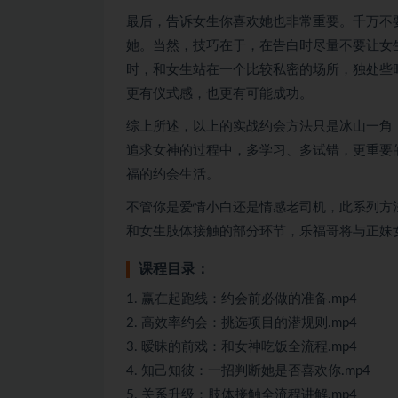
最后，告诉女生你喜欢她也非常重要。千万不
她。当然，技巧在于，在告白时尽量不要让女
时，和女生站在一个比较私密的场所，独处些
更有仪式感，也更有可能成功。
综上所述，以上的实战约会方法只是冰山一角
追求女神的过程中，多学习、多试错，更重要
福的约会生活。
不管你是爱情小白还是情感老司机，此系列方
和女生肢体接触的部分环节，乐福哥将与正妹
课程目录：
1. 赢在起跑线：约会前必做的准备.mp4
2. 高效率约会：挑选项目的潜规则.mp4
3. 暧昧的前戏：和女神吃饭全流程.mp4
4. 知己知彼：一招判断她是否喜欢你.mp4
5. 关系升级：肢体接触全流程讲解.mp4