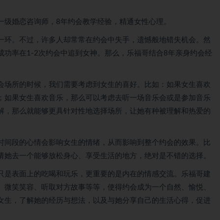
一级婚恋咨询师，8年约会教学经验，精通女性心理。
一环。不过，许多人却常常在约会中失手，遗憾般地错失机会。然
成功率在1-2次约会中追到女神。那么，乐福哥结合8年亲身约会经
会场所的时候，我们需要考虑到女生的喜好。比如：如果女生喜欢
；如果女生喜欢音乐，那么可以考虑去听一场音乐会或是参加音乐
解，那么就能够更具针对性地选择场所，让她有种被理解和热爱的
时间段的心情会影响女生的情绪，从而影响到整个约会的效果。比
请她去一个能够放松身心、享受生活的地方，绝对是不错的选择。
只是表面上的吃喝和玩乐，更重要的是内在的情感交流。乐福哥建
、微笑笑容、听取对方故事等等，使得约会成为一个自然、愉悦、
女生，了解她的经历与想法，以及与她分享自己的生活心得，促进