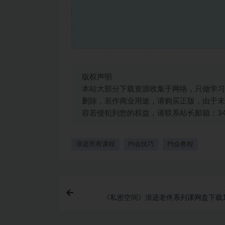
版权声明
本站大部分下载资源收集于网络，只做学习
删除，若作商业用途，请购买正版，由于未
容若侵犯到您的权益，请联系站长邮箱：3492
浪迹所有课程
约会技巧
约会教程
《私密空间》浪迹老佟系列课网盘下载1.