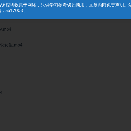
站课程均收集于网络，只供学习参考切勿商用，文章内附免责声明。
：ab17003。
.mp4
求女生.mp4
4