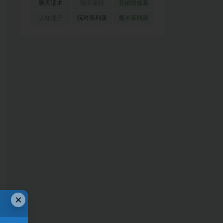
(51)
(23)
(155)
聊天话术
聊天课程
花镇情感系
(91)
(171)
列
(35)
认知提升
阮琦系列课
魔卡系列课
(33)
(22)
程
(30)
×