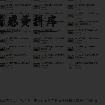
当成了追女生的核心，于是你看到了现在土味情话满天飞的画面，