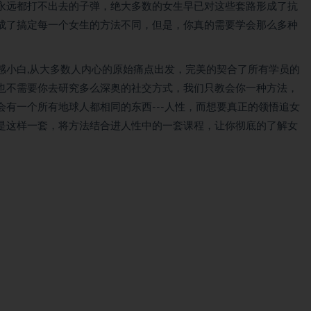
永远都打不出去的子弹，绝大多数的女生早已对这些套路形成了抗
成了搞定每一个女生的方法不同，但是，你真的需要学会那么多种
感小白,从大多数人内心的原始痛点出发，完美的契合了所有学员的
也不需要你去研究多么深奥的社交方式，我们只教会你一种方法，
有一个所有地球人都相同的东西---人性，而想要真正的领悟追女
是这样一套，将方法结合进人性中的一套课程，让你彻底的了解女