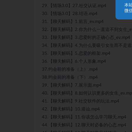
本
29.【情场3.0】27.社交认证.mp4
微信
30.【情场3.0】28.结语.mp4
31.【聊天解码】1.前言_ev.mp4
32.【聊天解码】2.你为什么一直追不到女生_ev
33.【聊天解码】3.恋爱时的正确心态_ev.mp4
34.【聊天解码】4.为什么要吸引女生而不是追
35.【聊天解码】5.恋爱的框架.mp4
36.【聊天解码】6.个人形象.mp4
37.约会前的准备（上）.mp4
38.约会前的准备（下）.mp4
39.【聊天解码】7.展示面.mp4
40.【聊天解码】8.如何认识更多的女生_ev.mp
41.【聊天解码】9.社交软件的玩法.mp4
42.【聊天解码】10.搭讪.mp4
43.【聊天解码】11.你该怎么学习聊天.mp4
44.【聊天解码】12.聊天时必备的心态.mp4