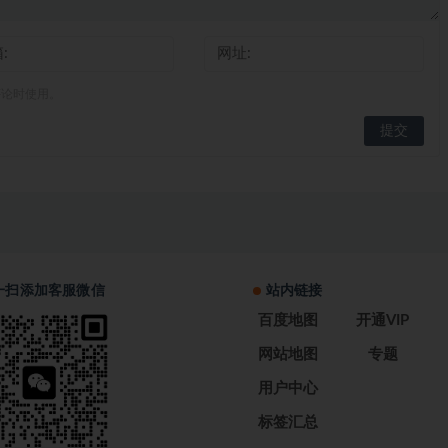
评论时使用。
一扫添加客服微信
站内链接
百度地图
开通VIP
网站地图
专题
用户中心
标签汇总