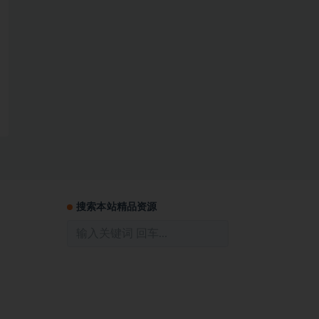
搜索本站精品资源