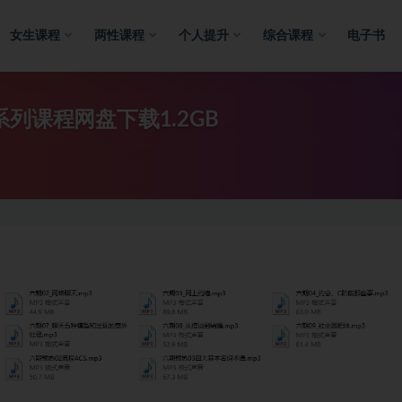
女生课程
两性课程
个人提升
综合课程
电子书
列课程网盘下载1.2GB