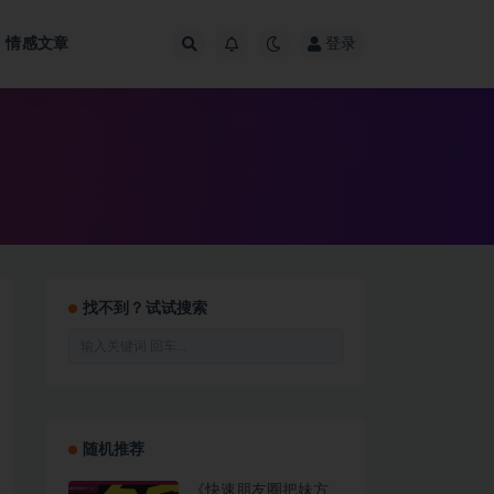
情感文章
登录
找不到？试试搜索
随机推荐
《快速朋友圈把妹方