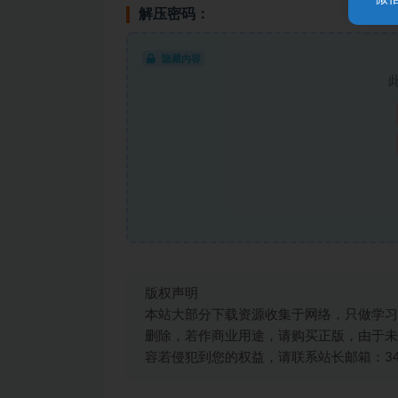
解压密码：
隐藏内容
版权声明
本站大部分下载资源收集于网络，只做学习
删除，若作商业用途，请购买正版，由于未
容若侵犯到您的权益，请联系站长邮箱：3492