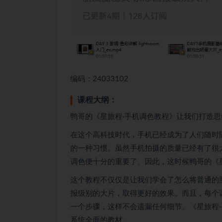
编码：24033102
课程大纲：
鸭哥的《星旅程·手机调色教程》让我们打造思
在这个高科技时代，手机已经成为了人们随时
的一种习惯。虽然手机拍摄的质量已经有了很
调色便十分的重要了。因此，这时候鸭哥的《
这个教程不仅仅是让我们学会了怎么将普通的
报级别的大片，取得更好的效果。而且，每个
一个步骤，这样不会遗漏任何细节。《星旅程
系统全面的教材。