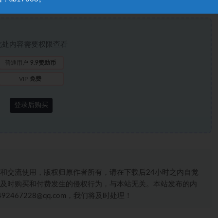
此处内容需要权限查看
普通用户
9.9赞助币
VIP
免费
登录后购买
和交流使用，版权归原作者所有，请在下载后24小时之内自觉
及时购买和付费发生的侵权行为，与本站无关。本站发布的内
467228@qq.com，我们将及时处理！