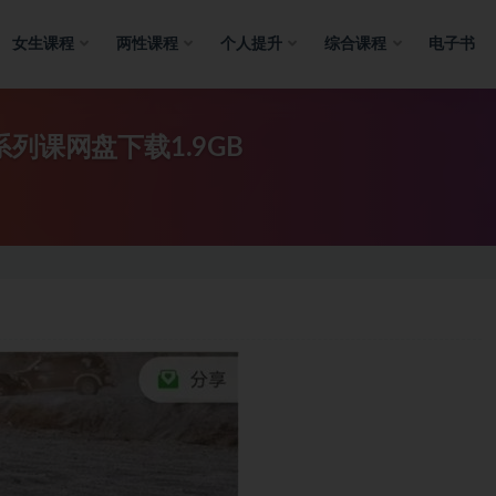
女生课程
两性课程
个人提升
综合课程
电子书
列课网盘下载1.9GB