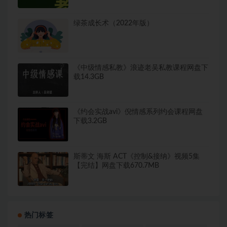
绿茶成长术（2022年版）
《中级情感私教》浪迹老吴私教课程网盘下
载14.3GB
《约会实战avi》倪情感系列约会课程网盘
下载3.2GB
斯蒂文 海斯 ACT《控制&接纳》视频5集
【完结】网盘下载670.7MB
热门标签