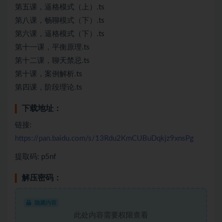
第五课，逼格模式（上）.ts
第八课，畅聊模式（下）.ts
第六课，逼格模式（下）.ts
第十一课，平衡原理.ts
第十二课，聊天禁忌.ts
第十课，案例解析.ts
第四课，阶段理论.ts
下载地址：
链接:
https://pan.baidu.com/s/13Rdu2KmCUBuDqkjz9xnsPg
提取码: p5nf
解压密码：
隐藏内容
此处内容需要权限查看