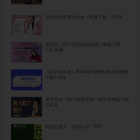
泡学网冷爱课程全集（网盘下载）2.9GB
柳芭姐《22个实用撩汉技能》网盘下载
176.3MB
《高科技外卖》PUANEY靓男私教课程网盘
下载7.9GB
老李校长《男人情感宝典》86节全网盘下载
2.3GB
村西边老王《成功心法》PDF