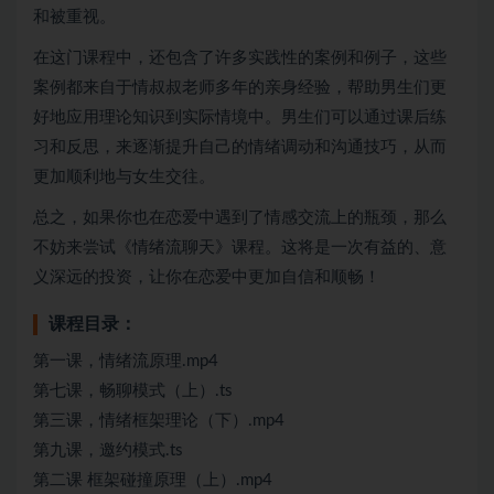
和被重视。
在这门课程中，还包含了许多实践性的案例和例子，这些
案例都来自于情叔叔老师多年的亲身经验，帮助男生们更
好地应用理论知识到实际情境中。男生们可以通过课后练
习和反思，来逐渐提升自己的情绪调动和沟通技巧，从而
更加顺利地与女生交往。
总之，如果你也在恋爱中遇到了情感交流上的瓶颈，那么
不妨来尝试《情绪流聊天》课程。这将是一次有益的、意
义深远的投资，让你在恋爱中更加自信和顺畅！
课程目录：
第一课，情绪流原理.mp4
第七课，畅聊模式（上）.ts
第三课，情绪框架理论（下）.mp4
第九课，邀约模式.ts
第二课 框架碰撞原理（上）.mp4