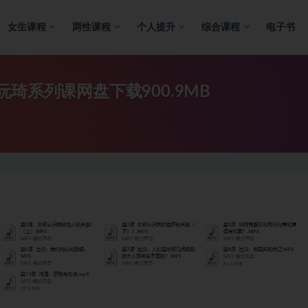
女生课程
两性课程
个人提升
综合课程
电子书
琦系列课网盘下载900.9MB