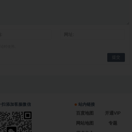
评论时使用。
一扫添加客服微信
站内链接
百度地图
开通VIP
网站地图
专题