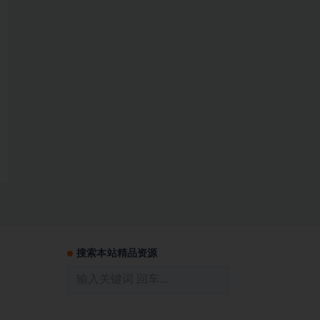
搜索本站精品资源