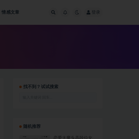
情感文章
登录
找不到？试试搜索
随机推荐
恋爱大魔头高段位女