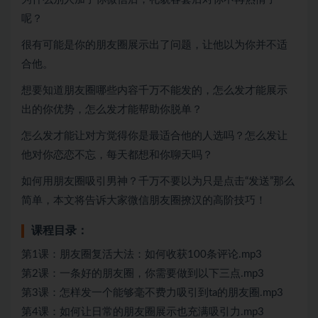
呢？
很有可能是你的朋友圈展示出了问题，让他以为你并不适
合他。
想要知道朋友圈哪些内容千万不能发的，怎么发才能展示
出的你优势，怎么发才能帮助你脱单？
怎么发才能让对方觉得你是最适合他的人选吗？怎么发让
他对你恋恋不忘，每天都想和你聊天吗？
如何用朋友圈吸引男神？千万不要以为只是点击“发送”那么
简单，本文将告诉大家微信朋友圈撩汉的高阶技巧！
课程目录：
第1课：朋友圈复活大法：如何收获100条评论.mp3
第2课：一条好的朋友圈，你需要做到以下三点.mp3
第3课：怎样发一个能够毫不费力吸引到ta的朋友圈.mp3
第4课：如何让日常的朋友圈展示也充满吸引力.mp3