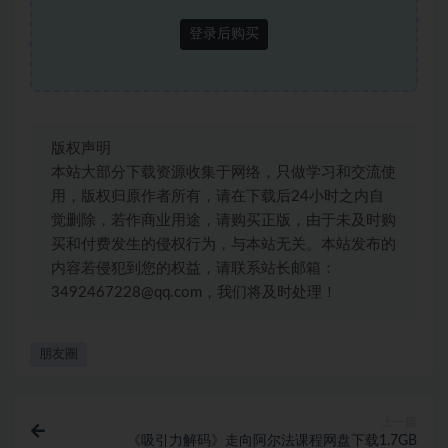
登录后购买
版权声明
本站大部分下载资源收集于网络，只做学习和交流使
用，版权归原作者所有，请在下载后24小时之内自
觉删除，若作商业用途，请购买正版，由于未及时购
买和付费发生的侵权行为，与本站无关。本站发布的
内容若侵犯到您的权益，请联系站长邮箱：
3492467228@qq.com，我们将及时处理！
朋友圈
上一篇
《吸引力解码》走向阿尔法课程网盘下载1.7GB