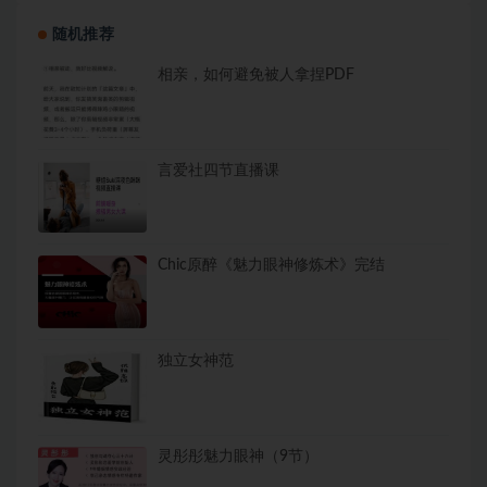
随机推荐
相亲，如何避免被人拿捏PDF
言爱社四节直播课
Chic原醉《魅力眼神修炼术》完结
独立女神范
灵彤彤魅力眼神（9节）