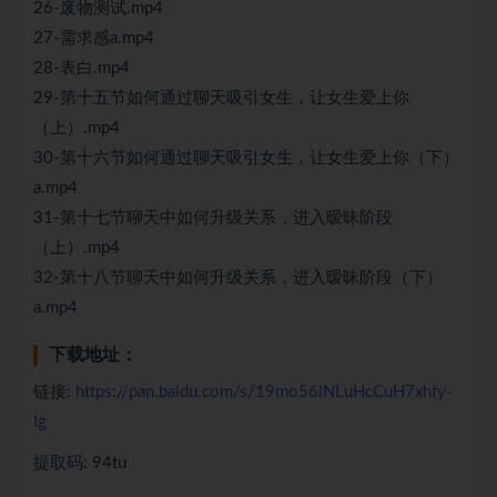
26-废物测试.mp4
27-需求感a.mp4
28-表白.mp4
29-第十五节如何通过聊天吸引女生，让女生爱上你
（上）.mp4
30-第十六节如何通过聊天吸引女生，让女生爱上你（下）
a.mp4
31-第十七节聊天中如何升级关系，进入暧昧阶段
（上）.mp4
32-第十八节聊天中如何升级关系，进入暧昧阶段（下）
a.mp4
下载地址：
链接:
https://pan.baidu.com/s/19mo56lNLuHcCuH7xhfy-
Ig
提取码: 94tu