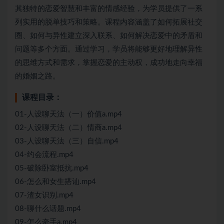
其独特的恋爱智慧和丰富的情感经验，为学员提供了一系
列实用的脱单技巧和策略。课程内容涵盖了如何拓展社交
圈、如何与异性建立深入联系、如何解决恋爱中的矛盾和
问题等多个方面。通过学习，学员将能够更好地理解异性
的思维方式和需求，掌握恋爱的主动权，成功地走向幸福
的婚姻之路。
课程目录：
01-人设聊天法（一）价值a.mp4
02-人设聊天法（二）情商a.mp4
03-人设聊天法（三）自信.mp4
04-约会流程.mp4
05-破除卧室抵抗.mp4
06-怎么和女生搭讪.mp4
07-渣女识别.mp4
08-聊什么话题.mp4
09-怎么牵手a.mp4