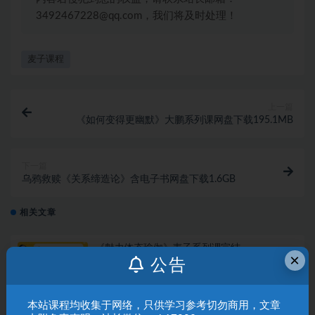
3492467228@qq.com，我们将及时处理！
麦子课程
上一篇
《如何变得更幽默》大鹏系列课网盘下载195.1MB
下一篇
乌鸦救赎《关系缔造论》含电子书网盘下载1.6GB
相关文章
《魅力体态瑜伽》麦子系列课完结
×
公告
女生课程
12 月前
40
9.9
本站课程均收集于网络，只供学习参考切勿商用，文章