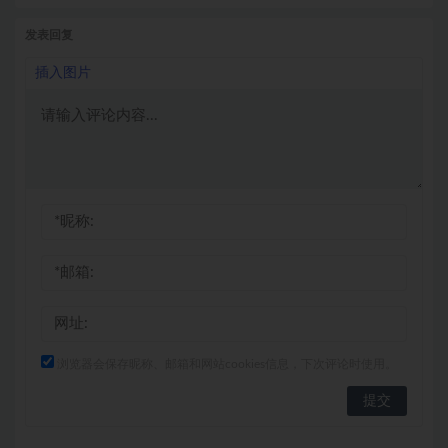
发表回复
插入图片
浏览器会保存昵称、邮箱和网站cookies信息，下次评论时使用。