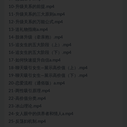
10-升级关系的前提.mp4
11-升级关系的三大原则a.mp4
12-升级关系的万能公式.mp4
13-送礼物指南a.mp4
14-肢体升级（牵亲抱）.mp4
15-追女生的五大阶段（上）.mp4
16-追女生的五大阶段（下）.mp4
17-如何快速提升自信a.mp4
18-聊天吸引女生—展示高价值（上）.mp4
19-聊天吸引女生—展示高价值（下）.mp4
20-恋爱流程（通俗版）a.mp4
21-两性吸引原理.mp4
22-高价值分类.mp4
23-冰山理论.mp4
24-女人眼中的供养者和情人a.mp4
25-反荡妇机制.mp4