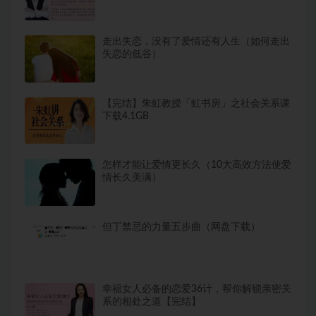
走出失恋，没有了爱情还有人生（如何走出
失恋的低谷）
【完结】朱虹教授「虹书房」之社会关系课
下载4.1GB
怎样才能让爱情更长久（10大高效方法使爱
情长久美满）
但丁禁忌的力量五步曲（网盘下载）
幸福女人必备的恋爱36计，帮你解锁亲密关
系的相处之道【完结】