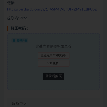
链接:
https://pan.baidu.com/s/1_ASM4WEnUFvZMY1EtIPU5g
提取码: 7ccq
解压密码：
隐藏内容
此处内容需要权限查看
普通用户
9.9赞助币
VIP
免费
登录后购买
版权声明