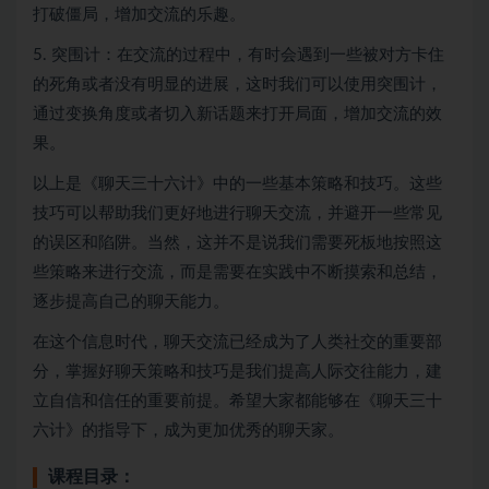
打破僵局，增加交流的乐趣。
5. 突围计：在交流的过程中，有时会遇到一些被对方卡住
的死角或者没有明显的进展，这时我们可以使用突围计，
通过变换角度或者切入新话题来打开局面，增加交流的效
果。
以上是《聊天三十六计》中的一些基本策略和技巧。这些
技巧可以帮助我们更好地进行聊天交流，并避开一些常见
的误区和陷阱。当然，这并不是说我们需要死板地按照这
些策略来进行交流，而是需要在实践中不断摸索和总结，
逐步提高自己的聊天能力。
在这个信息时代，聊天交流已经成为了人类社交的重要部
分，掌握好聊天策略和技巧是我们提高人际交往能力，建
立自信和信任的重要前提。希望大家都能够在《聊天三十
六计》的指导下，成为更加优秀的聊天家。
课程目录：