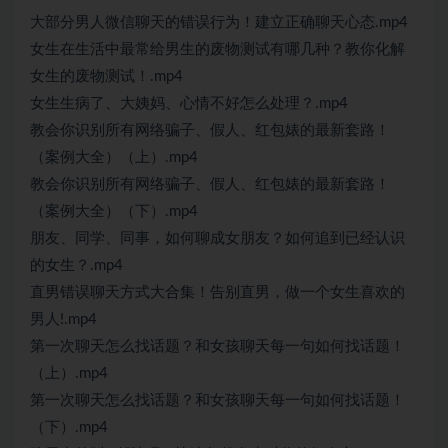
大部分男人微信聊天的错误行为！建立正确聊天心态.mp4
女生在生活中最常给男生的废物测试有哪几种？教你化解
女生的废物测试！.mp4
女生生病了、大姨妈、心情不好怎么处理？.mp4
教会你识别所有网络骗子、假人、红包婊的最新套路！
（案例大全）（上）.mp4
教会你识别所有网络骗子、假人、红包婊的最新套路！
（案例大全）（下）.mp4
朋友、同学、同事，如何聊成女朋友？如何追到已经认识
的女生？.mp4
直男错误聊天方式大合集！告别直男，做一个女生喜欢的
男人!.mp4
第一次聊天怎么找话题？和女孩聊天每一句如何找话题！
（上）.mp4
第一次聊天怎么找话题？和女孩聊天每一句如何找话题！
（下）.mp4