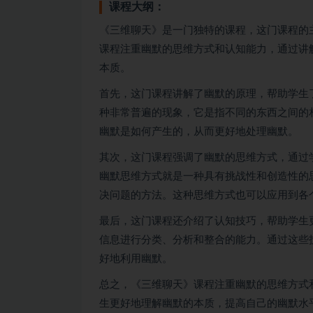
课程大纲：
《三维聊天》是一门独特的课程，这门课程的
课程注重幽默的思维方式和认知能力，通过讲
本质。
首先，这门课程讲解了幽默的原理，帮助学生
种非常普遍的现象，它是指不同的东西之间的
幽默是如何产生的，从而更好地处理幽默。
其次，这门课程强调了幽默的思维方式，通过
幽默思维方式就是一种具有挑战性和创造性的
决问题的方法。这种思维方式也可以应用到各
最后，这门课程还介绍了认知技巧，帮助学生
信息进行分类、分析和整合的能力。通过这些
好地利用幽默。
总之，《三维聊天》课程注重幽默的思维方式
生更好地理解幽默的本质，提高自己的幽默水