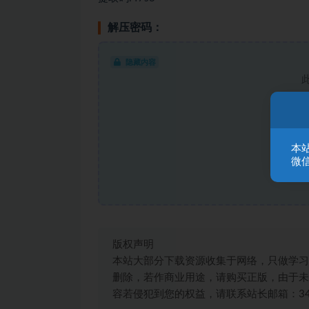
解压密码：
隐藏内容
本
微信
版权声明
本站大部分下载资源收集于网络，只做学习
删除，若作商业用途，请购买正版，由于未
容若侵犯到您的权益，请联系站长邮箱：3492