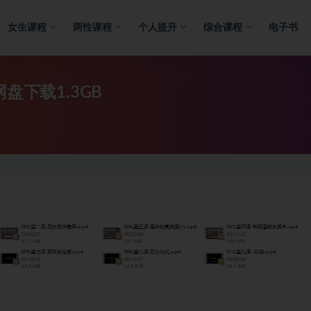
女生课程
两性课程
个人提升
综合课程
电子书
盘下载1.3GB