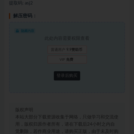
提取码: asj2
解压密码：
隐藏内容
此处内容需要权限查看
普通用户
9.9赞助币
VIP
免费
登录后购买
版权声明
本站大部分下载资源收集于网络，只做学习和交流使
用，版权归原作者所有，请在下载后24小时之内自
觉删除，若作商业用途，请购买正版，由于未及时购