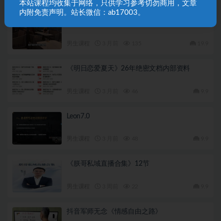
本站课程均收集于网络，只供学习参考切勿商用，文章
内附免责声明。站长微信：ab17003。
极速吸引TV《油管视频合集》
男生课程
3 月前
135
19.9
《明日恋爱夏天》26年绝密文档内部资料
男生课程
3 月前
46
9.9
Leon7.0
男生课程
3 月前
48
9.9
《朕哥私域直播合集》12节
男生课程
3 周前
22
9.9
抖音军师无念《情感自由之路》