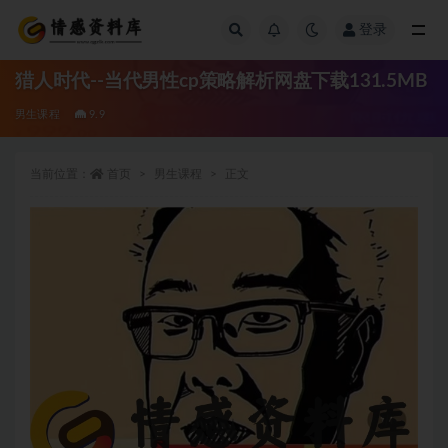
登录
全部
猎人时代--当代男性cp策略解析网盘下载131.5MB
男生课程
9.9
当前位置：
首页
男生课程
正文