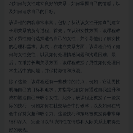
习如何与女性建立良好的关系，如何掌握自己的情感，以
及如何追求自己的目标。
该课程的内容非常丰富，包括了从认识女性开始直到建立
长期关系的所有过程。首先，在认识女性方面，该课程教
授了男性如何选择适合自己的女性，并引导他们了解女性
的心理和需求。其次，在建立关系方面，该课程介绍了如
何与女性交往，以及如何处理情感问题和沟通困难。最
后，在维持长期关系方面，该课程教授了男性如何处理日
常生活中的问题，并保持激情和浪漫。
除了这些，该课程还有一些独特的特点，例如，它让男性
明确自己的目标和追求，并指导他们如何通过自我提升和
成功塑造自己来吸引女性。此外，该课程还教授了一些实
际的技巧，例如如何在社交场合中打破冰，以及如何在约
会中保持兴趣和吸引力。这些技巧和策略被教授得非常详
细和深入，完全可以帮助男性在情感和人际关系上取得更
好的表现。