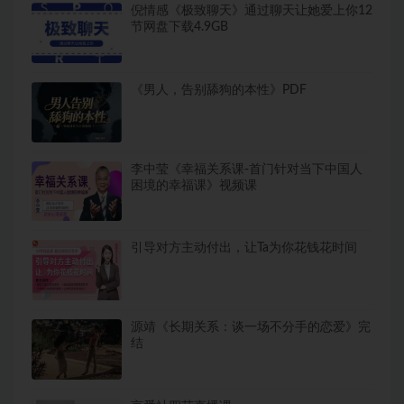
倪情感《极致聊天》通过聊天让她爱上你12
节网盘下载4.9GB
《男人，告别舔狗的本性》PDF
李中莹《幸福关系课-首门针对当下中国人
困境的幸福课》视频课
引导对方主动付出，让Ta为你花钱花时间
源靖《长期关系：谈一场不分手的恋爱》完
结