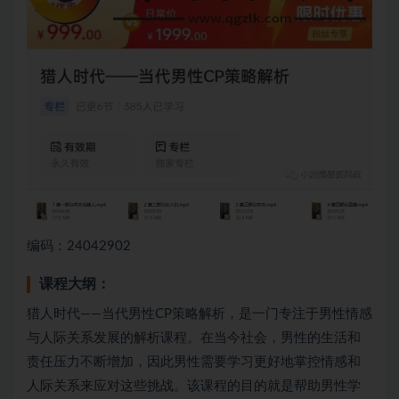
编码：24042902
课程大纲：
猎人时代——当代男性CP策略解析，是一门专注于男性情感
与人际关系发展的解析课程。在当今社会，男性的生活和
责任压力不断增加，因此男性需要学习更好地掌控情感和
人际关系来应对这些挑战。该课程的目的就是帮助男性学