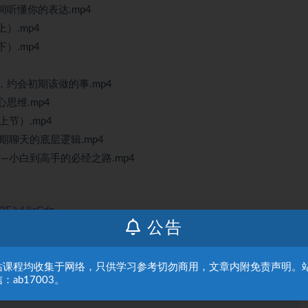
听懂你的表达.mp4
）.mp4
）.mp4
，约会初期该做的事.mp4
思维.mp4
节）.mp4
期聊天的底层逻辑.mp4
—小白到高手的必经之路.mp4
I3EJuUicCdg
公告
站课程均收集于网络，只供学习参考切勿商用，文章内附免责声明。
：ab17003。