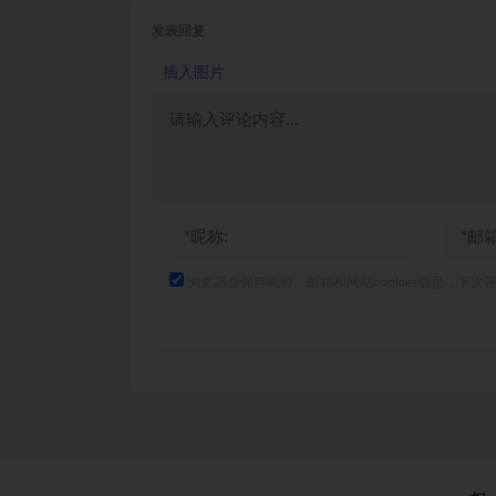
发表回复
插入图片
浏览器会保存昵称、邮箱和网站cookies信息，下次