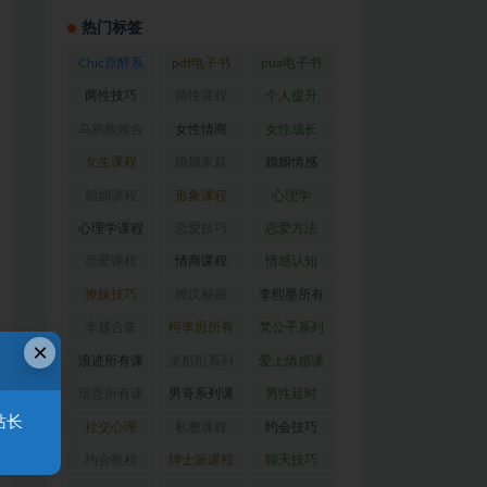
热门标签
Chic原醉系
pdf电子书
pua电子书
列
(47)
(370)
(317)
两性技巧
两性课程
个人提升
(26)
(194)
(27)
乌鸦救赎合
女性情商
女性成长
集
(42)
(22)
(39)
女生课程
婚姻家庭
婚姻情感
(117)
(56)
(30)
婚姻课程
形象课程
心理学
(54)
(38)
(128)
心理学课程
恋爱技巧
恋爱方法
(81)
(92)
(88)
恋爱课程
情商课程
情感认知
(54)
(62)
(22)
撩妹技巧
撩汉秘籍
李熙墨所有
(63)
(31)
课程
(24)
李越合集
柯李思所有
梵公子系列
×
(23)
课程
(31)
(31)
浪迹所有课
灵彤彤系列
爱上情感课
程
(68)
(26)
程
(34)
瑞恩所有课
男哥系列课
男性延时
站长
程
(26)
程
(30)
(26)
社交心理
私教课程
约会技巧
(67)
(80)
(41)
约会教程
绅士派课程
聊天技巧