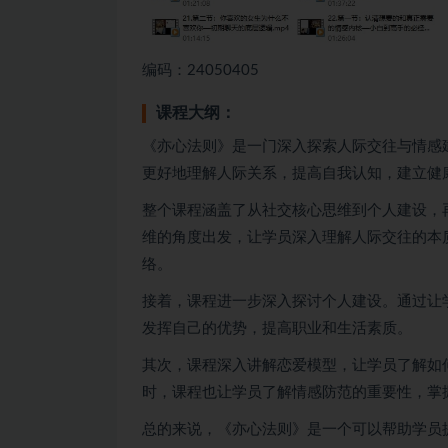
编码：24050405
课程大纲：
《亦心法则》是一门深入探索人际交往与情感
更好地理解人际关系，提高自我认知，建立健
整个课程涵盖了从社交核心思维到个人建设，
维的角度出发，让学员深入理解人际交往的本
络。
接着，课程进一步深入探讨个人建设。通过让
发挥自己的优势，提高职业和生活素质。
其次，课程深入讲解恋爱模型，让学员了解如
时，课程也让学员了解情感防范的重要性，掌
总的来说，《亦心法则》是一个可以帮助学员