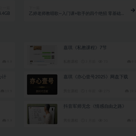
上一篇
下一篇
4GB
乙婷老师教唱歌—入门课+歌手的四个绝招 零基础
专业课堂运用2.5GB
嘉琪《私教课程》7节
9.9
私教课程
3 月前
73
9.
心计
嘉琪《亦心壹号2025》网盘下载
19.9
男生课程
1 年前
275
19.
抖音军师无念《情感自由之路》
9.9
男生课程
1 月前
50
9.