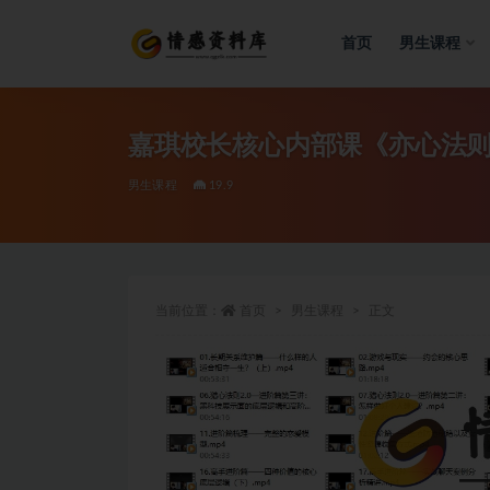
首页
男生课程
全部
嘉琪校长核心内部课《亦心法则
男生课程
19.9
当前位置：
首页
男生课程
正文