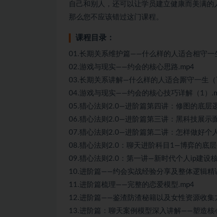
自己和别人，还可以让学员建立健康而美满的
那么您不应该错过这门课程。
课程目录：
01.长期关系维护篇——什么样的人适合相守一生
02.游戏与现实——约会的核心思路.mp4
03.长期关系讲解—什么样的人适合厮守一生（下
04.游戏与现实——约会的核心技巧详解（1）.m
05.猎心法则2.0—进阶篇第四讲：修图的底层
06.猎心法则2.0—进阶篇第三讲：黑科技展示
07.猎心法则2.0—进阶篇第二讲：怎样做好个人
08.猎心法则2.0：聊天进阶科目1—博弈的底层
09.猎心法则2.0：第一讲—新时代个人ip建设核
10.进阶篇——约会实战经验分享及整体逻辑精讲
11.进阶篇梳理——完整的恋爱模型.mp4
12.进阶篇——鉴渣防渣秘籍以及女性资源收集方
13.进阶篇：聊天案例模型深入讲解——塑造核