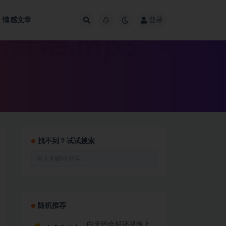
情感文章
登录
找不到？试试搜索
随机推荐
白天约会好还是晚上