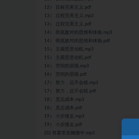
12） 目标完美主义.pdf
13） 过程完美主义.mp3
13） 过程完美主义.pdf
14） 彻底敌对的思维和体验.mp3
14） 彻底敌对的思维和体验.pdf
15） 主观恶意动机.mp3
15） 主观恶意动机.pdf
16） 空间的层级.mp3
16） 空间的层级.pdf
17） 努力，总不会错.mp3
17） 努力，总不会错.pdf
18） 意志成本.mp3
18） 意志成本.pdf
19） 小步慢走.mp3
19） 小步慢走.pdf
20) 答案常在幽微中.mp3