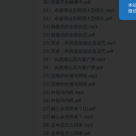
20) 答案常在幽微中.pdf
本
21） 卓越强迫症和强大恐惧症.mp3
微信
21） 卓越强迫症和强大恐惧症.pdf
22) 驯服你的全能自恋.mp3
22) 驯服你的全能自恋.pdf
23) 简述：时间是祝福还是诅咒.mp3
23) 简述：时间是祝福还是诅咒.pdf
24） 向思维认同与僵尸梦.mp3
24） 向思维认同与僵尸梦.pdf
25) 思维的价值与局限.mp3
25) 思维的价值与局限.pdf
26) 外化与内耗.mp3
26) 外化与内耗.pdf
27) 耐心从何而来？(1).pdf
27) 耐心从何而来？.mp3
28) 走神是怎么回事.mp3
28) 走神是怎么回事.pdf