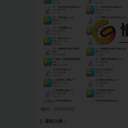
编码：24050602
课程大纲：