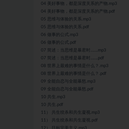
04 美好事物，都是深度关系的产物.mp3
04 美好事物，都是深度关系的产物.pdf
05 思维与体验的关系.mp3
05 思维与体验的关系.pdf
06 做事的公式.mp3
06 做事的公式.pdf
07 简述：当思维是暴君时…….mp3
07 简述：当思维是暴君时…….pdf
08 世界上最难的事情是什么？.mp3
08 世界上最难的事情是什么？.pdf
09 全能自恋与全能暴怒.mp3
09 全能自恋与全能暴怒.pdf
10 共生.mp3
10 共生.pdf
11） 共生绞杀和共生凝视.mp3
11） 共生绞杀和共生凝视.pdf
12） 目标完美主义.mp3