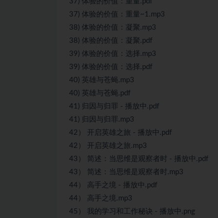
37) 体验的价值：重量.pdf
37) 体验的价值：重量~1.mp3
38) 体验的价值：凝聚.mp3
38) 体验的价值：凝聚.pdf
39) 体验的价值：选择.mp3
39) 体验的价值：选择.pdf
40) 英雄与苍蝇.mp3
40) 英雄与苍蝇.pdf
41) 归因与归罪 - 播放中.pdf
41) 归因与归罪.mp3
42） 开启英雄之旅 - 播放中.pdf
42） 开启英雄之旅.mp3
43） 简述：当思维是观察者时 - 播放中.pdf
43） 简述：当思维是观察者时.mp3
44） 高手之境 - 播放中.pdf
44） 高手之境.mp3
45） 我的学习和工作秘诀 - 播放中.png