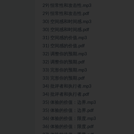
29) 恒常性和攻击性.mp3
29) 恒常性和攻击性.pdf
30) 空间感和时间感.mp3
30) 空间感和时间感.pdf
31) 空间感的价值.mp3
31) 空间感的价值.pdf
32) 调整你的预期.mp3
32) 调整你的预期.pdf
33) 完形你的预期.mp3
33) 完形你的预期.pdf
34) 批评者和执行者.mp3
34) 批评者和执行者.pdf
35) 体验的价值：边界.mp3
35) 体验的价值：边界.pdf
36) 体验的价值：限度.mp3
36) 体验的价值：限度.pdf