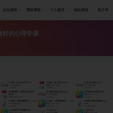
女生课程
两性课程
个人提升
综合课程
电子书
做好的心理学课