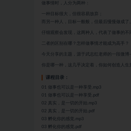
做事情时，人分为两种：
一种目标很大，但很容易放弃；
而另一种人，目标一般般，但最后慢慢做成了
仔细观察会发现，这两种人，代表了做事的不
二者的区别在哪？怎样做事情才能成为高手？
今天分享的主题，源于武志红老师的一段微博
你是哪一种，这几乎决定着，你如何创造人生
课程目录：
01 做事也可以是一种享受.mp3
01 做事也可以是一种享受.pdf
02 真实，是一切的开始.mp3
02 真实，是一切的开始.pdf
03 孵化你的感觉.mp3
03 孵化你的感觉.pdf