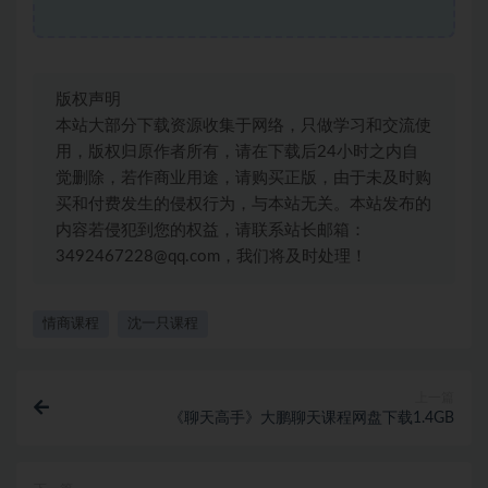
版权声明
本站大部分下载资源收集于网络，只做学习和交流使
用，版权归原作者所有，请在下载后24小时之内自
觉删除，若作商业用途，请购买正版，由于未及时购
买和付费发生的侵权行为，与本站无关。本站发布的
内容若侵犯到您的权益，请联系站长邮箱：
3492467228@qq.com，我们将及时处理！
情商课程
沈一只课程
上一篇
《聊天高手》大鹏聊天课程网盘下载1.4GB