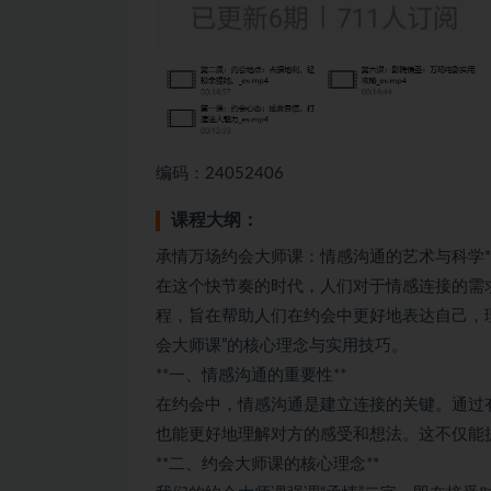
编码：24052406
课程大纲：
承情万场约会大师课：情感沟通的艺术与科学*
在这个快节奏的时代，人们对于情感连接的需
程，旨在帮助人们在约会中更好地表达自己，
会大师课”的核心理念与实用技巧。
**一、情感沟通的重要性**
在约会中，情感沟通是建立连接的关键。通过
也能更好地理解对方的感受和想法。这不仅能
**二、约会大师课的核心理念**