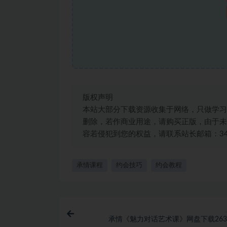
版权声明
本站大部分下载资源收集于网络，只做学习
删除，若作商业用途，请购买正版，由于未
容若侵犯到您的权益，请联系站长邮箱：3492
承情课程
约会技巧
约会教程
承情《魅力对话艺术课》网盘下载263.