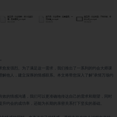
*
求愈发强烈。为了满足这一需求，我们推出了一系列的约会大师课
理解他人，建立深厚的情感联系。本文将带您深入了解“承情万场约
有效的情感沟通，我们可以更准确地传达自己的需求和期望，同时
提升约会的成功率，还能为长期的亲密关系打下坚实的基础。