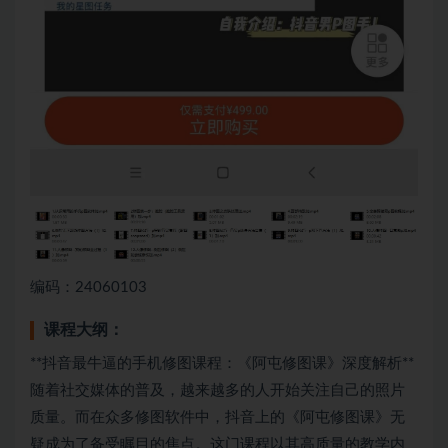
编码：24060103
课程大纲：
**抖音最牛逼的手机修图课程：《阿屯修图课》深度解析**
随着社交媒体的普及，越来越多的人开始关注自己的照片
质量。而在众多修图软件中，抖音上的《阿屯修图课》无
疑成为了备受瞩目的焦点。这门课程以其高质量的教学内