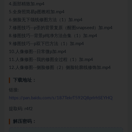
4.面部精致加.mp4
5.全身照简易p图教程加.mp4
6.侧脸无下颌线修图方法（1）加.mp4
7.修图技巧--p歪的背景复原（醒图snapseed）加.mp4
8.修图技巧--背景p纯净方法合集（1）加.mp4
9.修图技巧--p双下巴方法（1）加.mp4
10.人像修图--日常微p加.mp4
11.人像修图--我的修图全过程（1）加.mp4
12.人像修图--侧脸修图（2）侧脸轮廓线修饰加.mp4
下载地址：
链接:
https://pan.baidu.com/s/187TekrT592Q8prlrhSEYHQ
提取码: r4f2
解压密码：