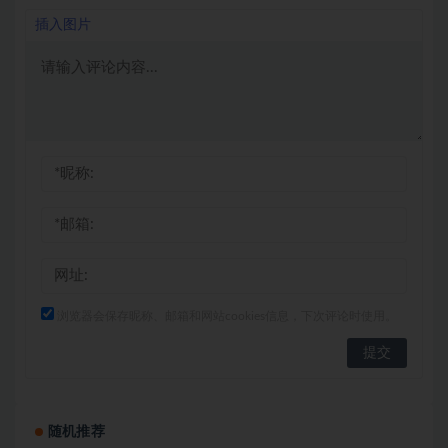
插入图片
浏览器会保存昵称、邮箱和网站cookies信息，下次评论时使用。
随机推荐