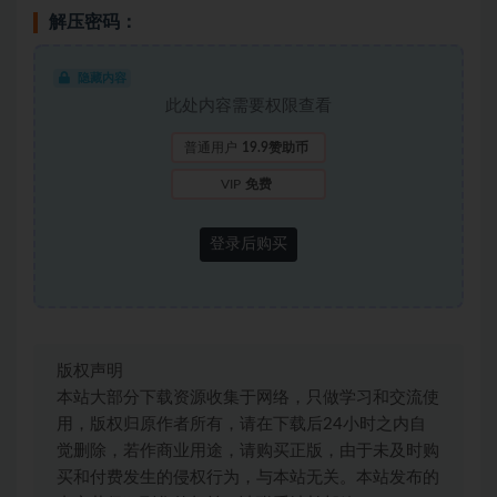
解压密码：
隐藏内容
此处内容需要权限查看
普通用户
19.9赞助币
VIP
免费
登录后购买
版权声明
本站大部分下载资源收集于网络，只做学习和交流使
用，版权归原作者所有，请在下载后24小时之内自
觉删除，若作商业用途，请购买正版，由于未及时购
买和付费发生的侵权行为，与本站无关。本站发布的