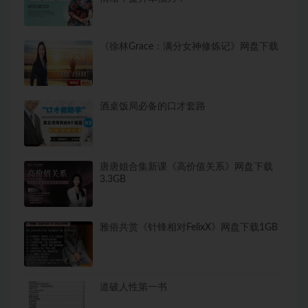
《徐林Grace：满分女神修炼记》网盘下载
酒桌饭局必备的口才套路
唐唐姐合集新课《高价值关系》网盘下载
3.3GB
雅俗共赏《针锋相对FelixX》网盘下载1GB
道破人性第一书