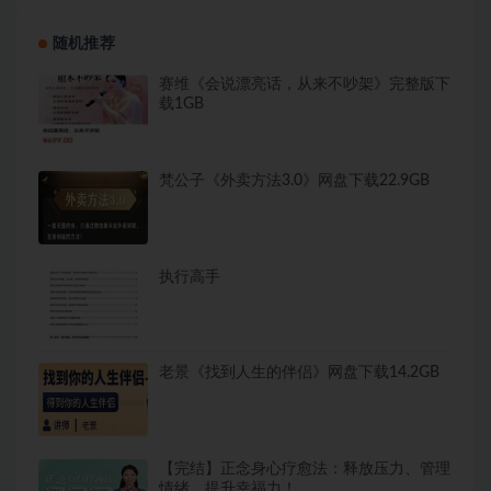
随机推荐
赛维《会说漂亮话，从来不吵架》完整版下
载1GB
梵公子《外卖方法3.0》网盘下载22.9GB
执行高手
老景《找到人生的伴侣》网盘下载14.2GB
【完结】正念身心疗愈法：释放压力、管理
情绪，提升幸福力！