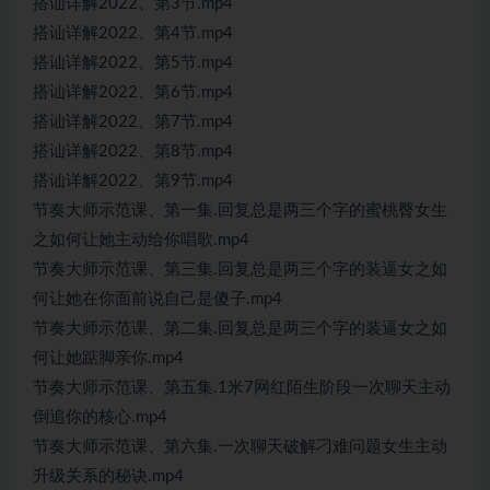
搭讪详解2022、第3节.mp4
搭讪详解2022、第4节.mp4
搭讪详解2022、第5节.mp4
搭讪详解2022、第6节.mp4
搭讪详解2022、第7节.mp4
搭讪详解2022、第8节.mp4
搭讪详解2022、第9节.mp4
节奏大师示范课、第一集.回复总是两三个字的蜜桃臀女生
之如何让她主动给你唱歌.mp4
节奏大师示范课、第三集.回复总是两三个字的装逼女之如
何让她在你面前说自己是傻子.mp4
节奏大师示范课、第二集.回复总是两三个字的装逼女之如
何让她踮脚亲你.mp4
节奏大师示范课、第五集.1米7网红陌生阶段一次聊天主动
倒追你的核心.mp4
节奏大师示范课、第六集.一次聊天破解刁难问题女生主动
升级关系的秘诀.mp4