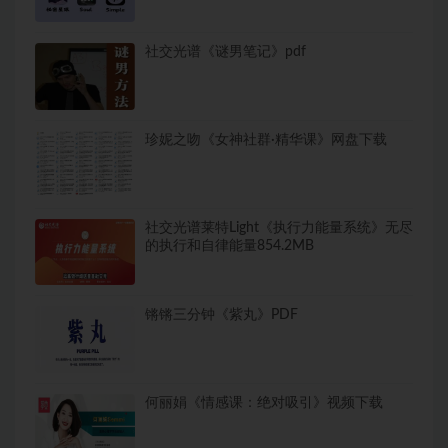
社交光谱《谜男笔记》pdf
珍妮之吻《女神社群·精华课》网盘下载
社交光谱莱特Light《执行力能量系统》无尽
的执行和自律能量854.2MB
锵锵三分钟《紫丸》PDF
何丽娟《情感课：绝对吸引》视频下载