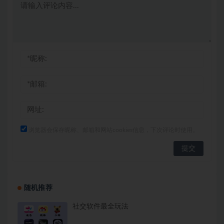
浏览器会保存昵称、邮箱和网站cookies信息，下次评论时使用。
随机推荐
社交软件最全玩法