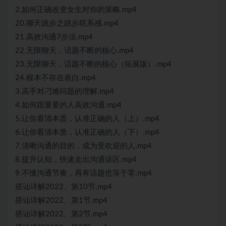
2.如何正确改变女生对你的策略.mp4
20.聊天跳步之跳步联系感.mp4
21.高效沟通7步法.mp4
22.无限聊天，话题不断的核心.mp4
23.无限聊天，话题不断的核心（拓展版）.mp4
24.根本不存在表白.mp4
3.高手对刁难问题的理解.mp4
4.如何跟重要的人高效沟通.mp4
5.让你看清本质，认准正确的人（上）.mp4
6.让你看清本质，认准正确的人（下）.mp4
7.清晰沟通的目的，成为受欢迎的人.mp4
8.提升认知，快速走出沟通误区.mp4
9.不懂沟通节奏，再有话题也等于零.mp4
搭讪详解2022、第10节.mp4
搭讪详解2022、第1节.mp4
搭讪详解2022、第2节.mp4