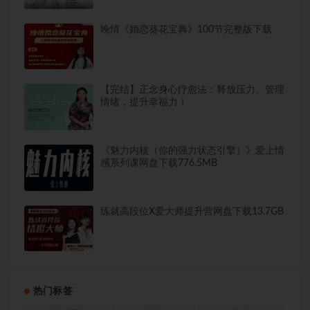
晚情《婚恋葵花宝典》100节完整版下载
【完结】正念身心疗愈法：释放压力、管理
情绪，提升幸福力！
《魅力内核（你的强力状态引擎）》爱上情
感系列课网盘下载776.5MB
练就高段位X爱大师提升营网盘下载13.7GB
热门标签