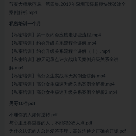
节奏大师示范课、第四集.2019年深圳顶级超模快速破冰全
案例解析.mp4
私密培训一个月
【私密培训】第一次约会应该走哪些流程.mp4
【私密培训】约会升级关系流程全讲解.mp4
【私密培训】约会升级关系流程全讲解（十）.mp4
【私密培训】聊天记录点评实战聊天案例升级关系全讲
解.mp4
【私密培训】高分女生实战聊天案例全讲解.mp4
【私密培训】高分女生极速升级关系案例全解析.mp4
【私密培训】高分女生极速升级关系案例全解析2.mp4
男哥10个pdf
不理你的人如何逆转.pdf
与心里觉得重要的人，不能犯的5大点.pdf
为什么认识的人总是爱答不理，高效沟通之正确的开场.pdf