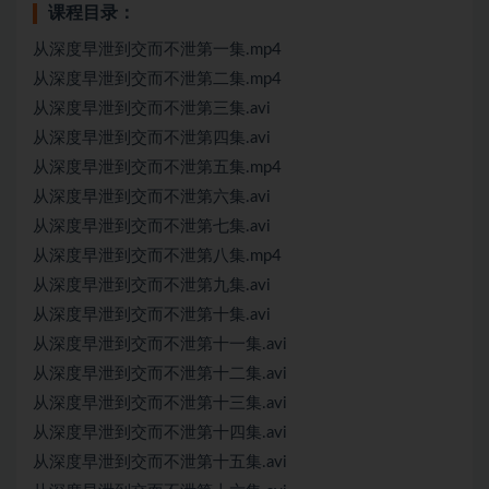
课程目录：
从深度早泄到交而不泄第一集.mp4
从深度早泄到交而不泄第二集.mp4
从深度早泄到交而不泄第三集.avi
从深度早泄到交而不泄第四集.avi
从深度早泄到交而不泄第五集.mp4
从深度早泄到交而不泄第六集.avi
从深度早泄到交而不泄第七集.avi
从深度早泄到交而不泄第八集.mp4
从深度早泄到交而不泄第九集.avi
从深度早泄到交而不泄第十集.avi
从深度早泄到交而不泄第十一集.avi
从深度早泄到交而不泄第十二集.avi
从深度早泄到交而不泄第十三集.avi
从深度早泄到交而不泄第十四集.avi
从深度早泄到交而不泄第十五集.avi