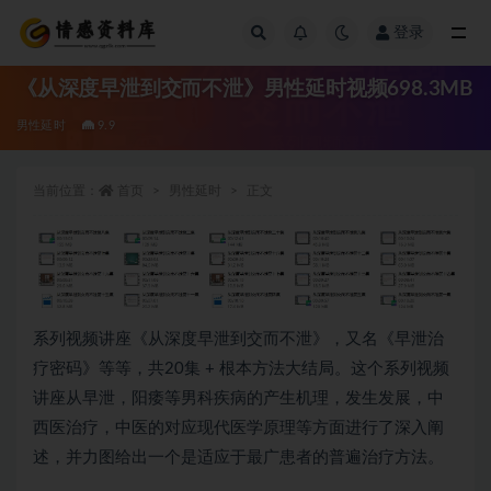
登录
全部
《从深度早泄到交而不泄》男性延时视频698.3MB
男性延时
9.9
当前位置：
首页
男性延时
正文
系列视频讲座《从深度早泄到交而不泄》，又名《早泄治
疗密码》等等，共20集 + 根本方法大结局。这个系列视频
讲座从早泄，阳痿等男科疾病的产生机理，发生发展，中
西医治疗，中医的对应现代医学原理等方面进行了深入阐
述，并力图给出一个是适应于最广患者的普遍治疗方法。