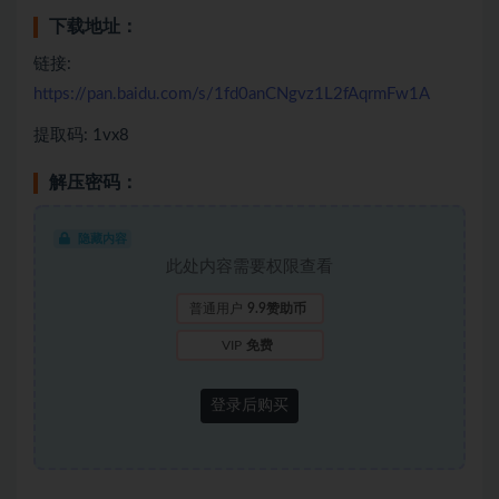
下载地址：
链接:
https://pan.baidu.com/s/1fd0anCNgvz1L2fAqrmFw1A
提取码: 1vx8
解压密码：
隐藏内容
此处内容需要权限查看
普通用户
9.9赞助币
VIP
免费
登录后购买