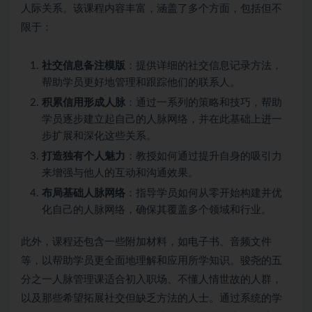
人际关系。该课程内容丰富，涵盖了多个方面，包括但不
限于：
社交信息备注模版
：提供详细的社交信息记录方法，
帮助学员更好地管理和跟踪他们的联系人。
积累信用形成人脉
：通过一系列的策略和技巧，帮助
学员逐步建立起自己的人脉网络，并在此基础上进一
步扩展和深化这些关系。
打造独有个人魅力
：教授如何通过提升自身的吸引力
来增强与他人的互动和沟通效果。
布局基础人脉网络
：指导学员如何从零开始构建并优
化自己的人脉网络，确保其覆盖多个领域和行业。
此外，课程还包含一些附加材料，如电子书、音频文件
等，以帮助学员更全面地理解和应用所学知识。骏尧的五
分之一人脉管理课适合初入职场、不懂人情世故的人群，
以及那些希望拓展社交但缺乏方法的人士。通过系统的学