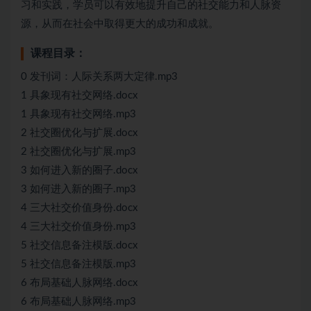
习和实践，学员可以有效地提升自己的社交能力和人脉资
源，从而在社会中取得更大的成功和成就。
课程目录：
0 发刊词：人际关系两大定律.mp3
1 具象现有社交网络.docx
1 具象现有社交网络.mp3
2 社交圈优化与扩展.docx
2 社交圈优化与扩展.mp3
3 如何进入新的圈子.docx
3 如何进入新的圈子.mp3
4 三大社交价值身份.docx
4 三大社交价值身份.mp3
5 社交信息备注模版.docx
5 社交信息备注模版.mp3
6 布局基础人脉网络.docx
6 布局基础人脉网络.mp3