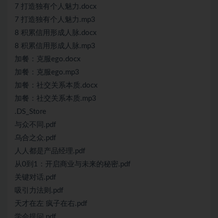
7 打造独有个人魅力.docx
7 打造独有个人魅力.mp3
8 积累信用形成人脉.docx
8 积累信用形成人脉.mp3
加餐：克服ego.docx
加餐：克服ego.mp3
加餐：社交关系本质.docx
加餐：社交关系本质.mp3
.DS_Store
与众不同.pdf
乌合之众.pdf
人人都是产品经理.pdf
从0到1：开启商业与未来的秘密.pdf
关键对话.pdf
吸引力法则.pdf
天才在左 疯子在右.pdf
学会提问.pdf