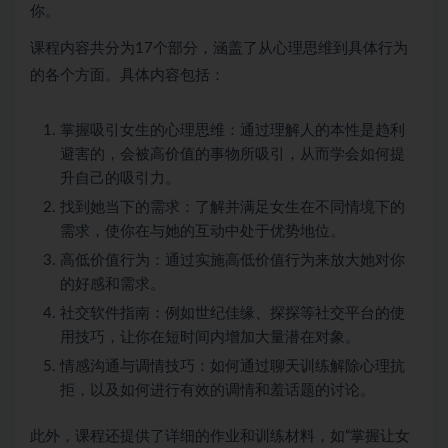
你。
课程内容共分为17个部分，涵盖了从心理思维到具体行为
的各个方面。具体内容包括：
掌握吸引女生的心理思维：通过理解人的本性是趋利
避害的，会被高价值的事物所吸引，从而学会如何提
升自己的吸引力。
找到她当下的需求：了解并满足女生在不同情境下的
需求，使你在与她的互动中处于优势地位。
高低价值行为：通过实施高低价值行为来放大她对你
的好感和需求。
社交软件指南：例如世纪佳缘、探探等社交平台的使
用技巧，让你在短时间内增加大量潜在对象。
情感沟通与调情技巧：如何通过聊天训练解除心理抗
拒，以及如何进行有效的调情和羞话题的讨论。
此外，课程还提供了详细的作业和训练材料，如“掌握让女