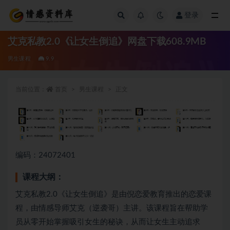
登录
全部
艾克私教2.0《让女生倒追》网盘下载608.9MB
男生课程
9.9
当前位置：
首页
男生课程
正文
编码：24072401
课程大纲：
艾克私教2.0《让女生倒追》是由倪恋爱教育推出的恋爱课
程，由情感导师艾克（逆袭哥）主讲。该课程旨在帮助学
员从零开始掌握吸引女生的秘诀，从而让女生主动追求