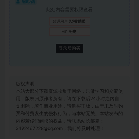
隐藏内容
此处内容需要权限查看
普通用户
9.9赞助币
VIP
免费
登录后购买
版权声明
本站大部分下载资源收集于网络，只做学习和交流使
用，版权归原作者所有，请在下载后24小时之内自
觉删除，若作商业用途，请购买正版，由于未及时购
买和付费发生的侵权行为，与本站无关。本站发布的
内容若侵犯到您的权益，请联系站长邮箱：
3492467228@qq.com，我们将及时处理！