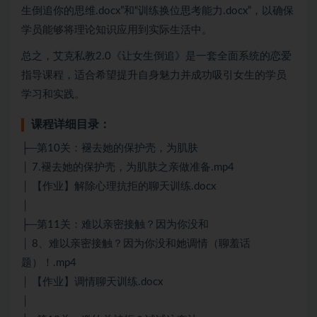
生倒追你的思维.docx”和“训练换位思考能力.docx”，以确保
学员能够将理论知识应用到实际生活中。
总之，艾克私教2.0《让女生倒追》是一套全面系统的恋爱
指导课程，适合希望提升自身魅力并成功吸引女生的学员
学习和实践。
课程详细目录：
├─第10关：褪去她的保护壳，为肌肤
│ 7.褪去她的保护壳，为肌肤之亲做准备.mp4
│ 【作业】解除心理抗拒的聊天训练.docx
│
├─第11关：难以亲密接触？因为你没和
│ 8、难以亲密接触？因为你没和她调情（聊羞话
题）！.mp4
│ 【作业】调情聊天训练.docx
│