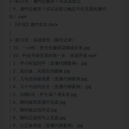
├─第12关：邀约总被拒？试试这套让
│ 9、邀约总被拒？试试这套让她忍不住见面的邀约
法！.mp4
│ 【作业】邀约女生.docx
│
├─第13关：实战研究（聊天记录）
│ 10、一小时，把大长腿班花聊成女友.jpg
│ 10、约会升级关系的第一步：转场升级.mp4
│ 1、半小时追到手（直播代聊案例）.jpg
│ 2、高分妹，从陌生到暧昧.jpg
│ 3、几句话就被喜爱（直播代聊案例.jpg
│ 4、几十句追到女生（直播代聊案例）.jpg
│ 5、仅聊2次，护士成了准女友.jpg
│ 6、聊到妹纸直接约见面.jpg
│ 7、聊到她去找学员.jpg
│ 8、聊到正妹想马上见面.jpg
│ 9、让正妹倒追（直播代聊案例）.jpg