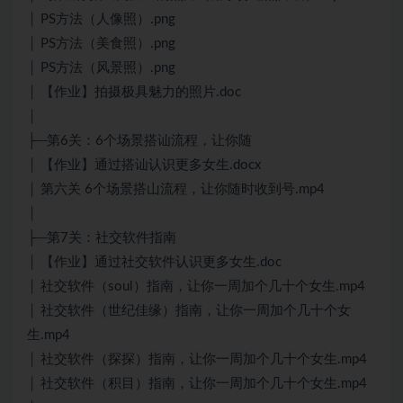
│ PS方法（人像照）.png
│ PS方法（美食照）.png
│ PS方法（风景照）.png
│ 【作业】拍摄极具魅力的照片.doc
│
├─第6关：6个场景搭讪流程，让你随
│ 【作业】通过搭讪认识更多女生.docx
│ 第六关 6个场景搭山流程，让你随时收到号.mp4
│
├─第7关：社交软件指南
│ 【作业】通过社交软件认识更多女生.doc
│ 社交软件（soul）指南，让你一周加个几十个女生.mp4
│ 社交软件（世纪佳缘）指南，让你一周加个几十个女
生.mp4
│ 社交软件（探探）指南，让你一周加个几十个女生.mp4
│ 社交软件（积目）指南，让你一周加个几十个女生.mp4