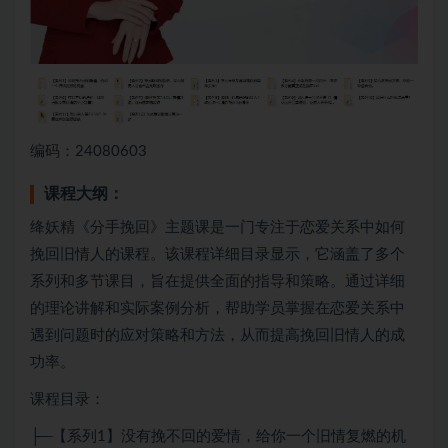
编码：24080603
课程大纲：
绛妖精《分手挽回》主题课是一门专注于恋爱关系中如何
挽回旧情人的课程。该课程详细目录显示，它涵盖了多个
系列和多节课目，旨在提供全面的指导和策略。通过详细
的理论讲解和实际案例分析，帮助学员掌握在恋爱关系中
遇到问题时的应对策略和方法，从而提高挽回旧情人的成
功率。
课程目录：
├─【系列1】没有挽不回的爱情，给你一个旧情复燃的机