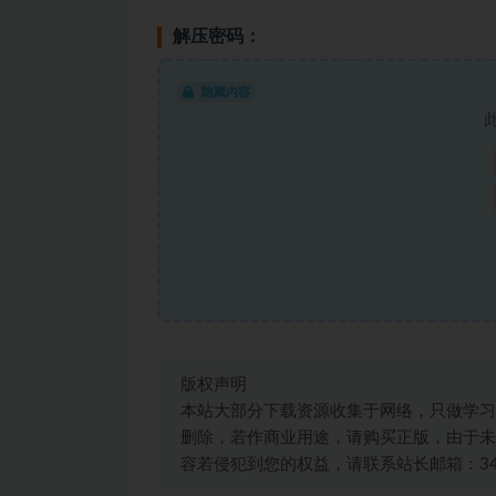
解压密码：
隐藏内容
版权声明
本站大部分下载资源收集于网络，只做学习
删除，若作商业用途，请购买正版，由于未
容若侵犯到您的权益，请联系站长邮箱：3492