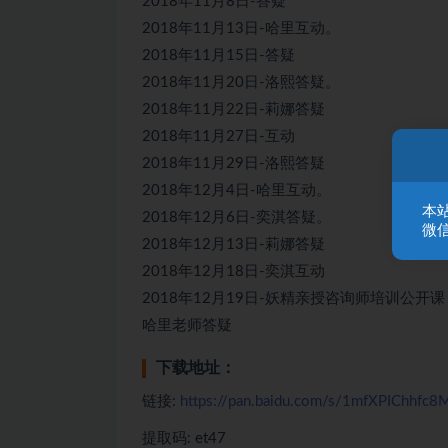
2018年11月8日-答疑
2018年11月13日-哈里互动。
2018年11月15日-答疑
2018年11月20日-洛熙答疑。
2018年11月22日-莉娜答疑
2018年11月27日-互动
2018年11月29日-洛熙答疑
2018年12月4日-哈里互动。
本
2018年12月6日-奕淇答疑。
微信
2018年12月13日-莉娜答疑
2018年12月18日-奕淇互动
2018年12月19日-妖精亲授咨询师培训公
哈里老师答疑
下载地址：
链接:
https://pan.baidu.com/s/1mfXPIChhfc
提取码: et47