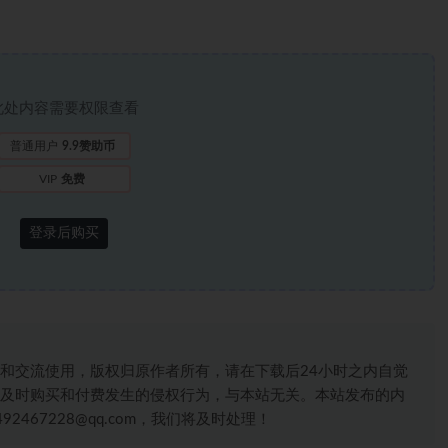
此处内容需要权限查看
普通用户
9.9赞助币
VIP
免费
登录后购买
和交流使用，版权归原作者所有，请在下载后24小时之内自觉
及时购买和付费发生的侵权行为，与本站无关。本站发布的内
467228@qq.com，我们将及时处理！