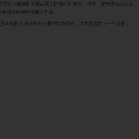
员更好地理解和掌握恋爱中的技巧和知识。此外，部分课程还涉及
的妖精亲授咨询师培训公开课。
通过丰富的互动形式和专业的答疑内容，为学员提供了一个全面了