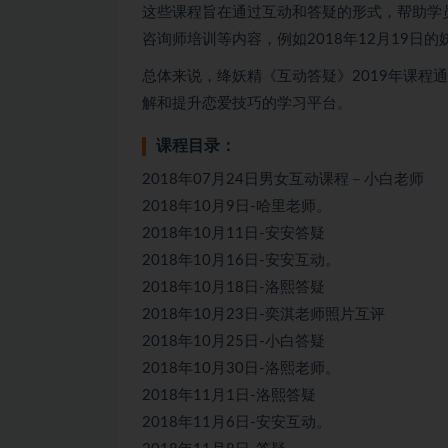
这些课程旨在通过互动和答疑的形式，帮助学
咨询师培训等内容，例如2018年12月19日
总体来说，绛妖精《互动答疑》2019年课程
解和提升恋爱技巧的学习平台。
课程目录：
2018年07月24日男女互动课程－小白老师
2018年10月9日-哈里老师。
2018年10月11日-安安答疑
2018年10月16日-安安互动。
2018年10月18日-洛熙答疑
2018年10月23日-奕淇老师照片互评
2018年10月25日-小白答疑
2018年10月30日-洛熙老师。
2018年11月1日-洛熙答疑
2018年11月6日-安安互动。