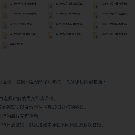
女互动、答疑和互动等多种形式。具体课程内容包括：
的小白老师讲解的男女互动课程。
进行的答疑，以及洛熙在同月18日进行的答疑。
日进行的照片互评活动。
0月25日的答疑，以及洛熙老师在不同日期的多次答疑。