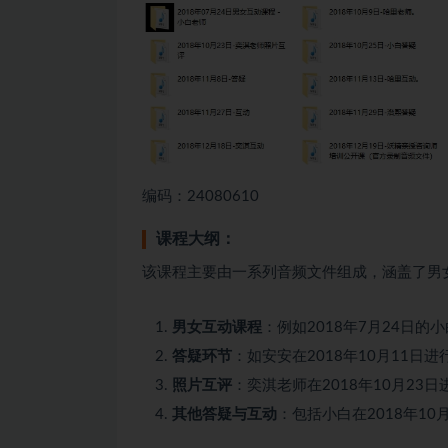
编码：24080610
课程大纲：
该课程主要由一系列音频文件组成，涵盖了男
男女互动课程
：例如2018年7月24日
答疑环节
：如安安在2018年10月11日
照片互评
：奕淇老师在2018年10月23
其他答疑与互动
：包括小白在2018年1