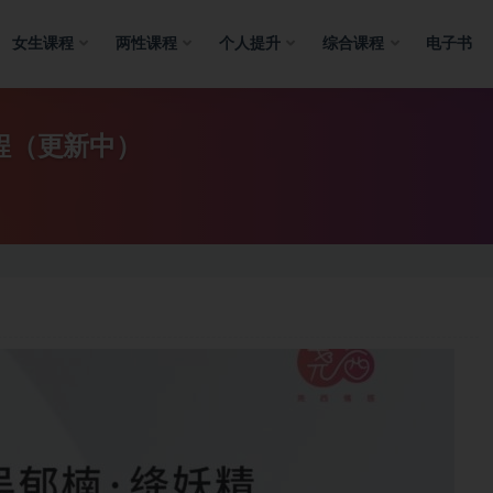
女生课程
两性课程
个人提升
综合课程
电子书
程（更新中）