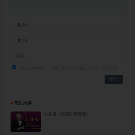
浏览器会保存昵称、邮箱和网站cookies信息，下次评论时使用。
随机推荐
朱身勇《婆媳冲突管理》