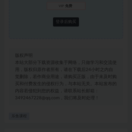
VIP
免费
登录后购买
版权声明
本站大部分下载资源收集于网络，只做学习和交流使
用，版权归原作者所有，请在下载后24小时之内自
觉删除，若作商业用途，请购买正版，由于未及时购
买和付费发生的侵权行为，与本站无关。本站发布的
内容若侵犯到您的权益，请联系站长邮箱：
3492467228@qq.com，我们将及时处理！
乐鱼课程