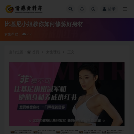
登录
全部
比基尼小姐教你如何修炼好身材
女生课程
9.9
当前位置：
首页
女生课程
正文