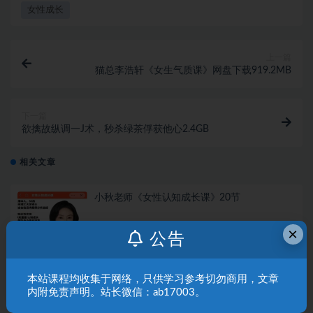
女性成长
上一篇
猫总李浩轩《女生气质课》网盘下载919.2MB
下一篇
欲擒故纵调一J术，秒杀绿茶俘获他心2.4GB
相关文章
小秋老师《女性认知成长课》20节
×
情商认知
6 月前
57
9.9
公告
一只橙《破圈课》女性向上社交
本站课程均收集于网络，只供学习参考切勿商用，文章
内附免责声明。站长微信：ab17003。
女生课程
6 月前
39
9.9