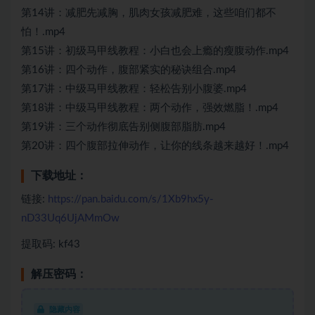
第14讲：减肥先减胸，肌肉女孩减肥难，这些咱们都不
怕！.mp4
第15讲：初级马甲线教程：小白也会上瘾的瘦腹动作.mp4
第16讲：四个动作，腹部紧实的秘诀组合.mp4
第17讲：中级马甲线教程：轻松告别小腹婆.mp4
第18讲：中级马甲线教程：两个动作，强效燃脂！.mp4
第19讲：三个动作彻底告别侧腹部脂肪.mp4
第20讲：四个腹部拉伸动作，让你的线条越来越好！.mp4
下载地址：
链接:
https://pan.baidu.com/s/1Xb9hx5y-
nD33Uq6UjAMmOw
提取码: kf43
解压密码：
隐藏内容