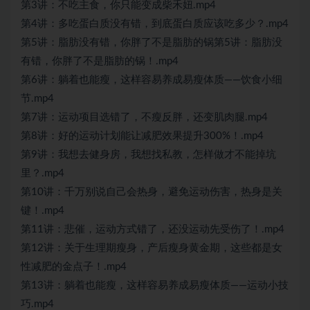
第3讲：不吃主食，你只能变成柴禾妞.mp4
第4讲：多吃蛋白质没有错，到底蛋白质应该吃多少？.mp4
第5讲：脂肪没有错，你胖了不是脂肪的锅第5讲：脂肪没
有错，你胖了不是脂肪的锅！.mp4
第6讲：躺着也能瘦，这样容易养成易瘦体质——饮食小细
节.mp4
第7讲：运动项目选错了，不瘦反胖，还变肌肉腿.mp4
第8讲：好的运动计划能让减肥效果提升300%！.mp4
第9讲：我想去健身房，我想找私教，怎样做才不能掉坑
里？.mp4
第10讲：千万别说自己会热身，避免运动伤害，热身是关
键！.mp4
第11讲：悲催，运动方式错了，还没运动先受伤了！.mp4
第12讲：关于生理期瘦身，产后瘦身黄金期，这些都是女
性减肥的金点子！.mp4
第13讲：躺着也能瘦，这样容易养成易瘦体质——运动小技
巧.mp4