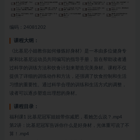
编码：24081202
课程大纲：
《比基尼小姐教你如何修炼好身材》是一本由多位健身专
家和比基尼运动员共同编写的指导手册，旨在帮助读者通
过科学的训练方法和饮食计划来塑造完美身材。课程不仅
提供了详细的训练动作和方法，还强调了饮食控制和生活
习惯的重要性。通过科学合理的训练和生活方式的调整，
读者可以逐步塑造出理想的身材。
课程目录：
福利课1 比基尼冠军姐姐带你减肥，看她怎么说？.mp4
第2讲：比基尼冠军告诉你什么是好身材，光体重可说了不
算！.mp4