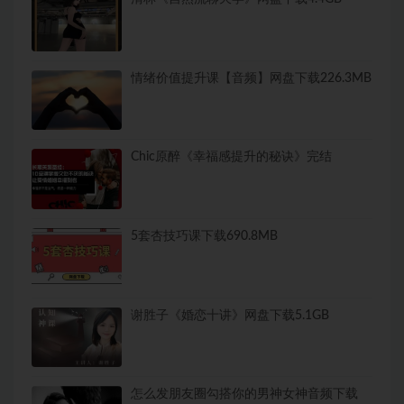
情绪价值提升课【音频】网盘下载226.3MB
Chic原醉《幸福感提升的秘诀》完结
5套杏技巧课下载690.8MB
谢胜子《婚恋十讲》网盘下载5.1GB
怎么发朋友圈勾搭你的男神女神音频下载