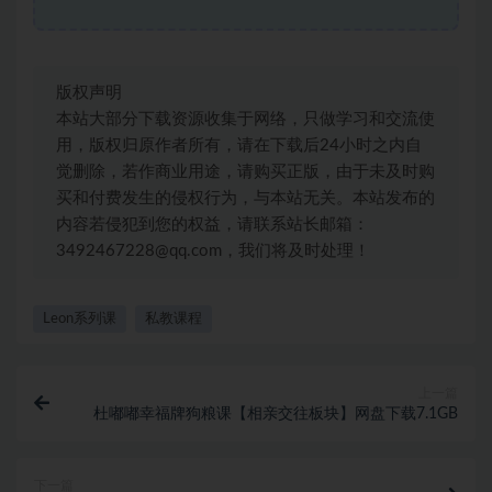
版权声明
本站大部分下载资源收集于网络，只做学习和交流使
用，版权归原作者所有，请在下载后24小时之内自
觉删除，若作商业用途，请购买正版，由于未及时购
买和付费发生的侵权行为，与本站无关。本站发布的
内容若侵犯到您的权益，请联系站长邮箱：
3492467228@qq.com，我们将及时处理！
Leon系列课
私教课程
上一篇
杜嘟嘟幸福牌狗粮课【相亲交往板块】网盘下载7.1GB
下一篇