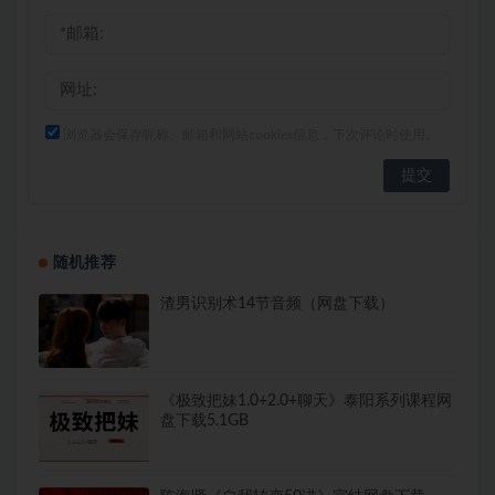
浏览器会保存昵称、邮箱和网站cookies信息，下次评论时使用。
随机推荐
渣男识别术14节音频（网盘下载）
《极致把妹1.0+2.0+聊天》泰阳系列课程网
盘下载5.1GB