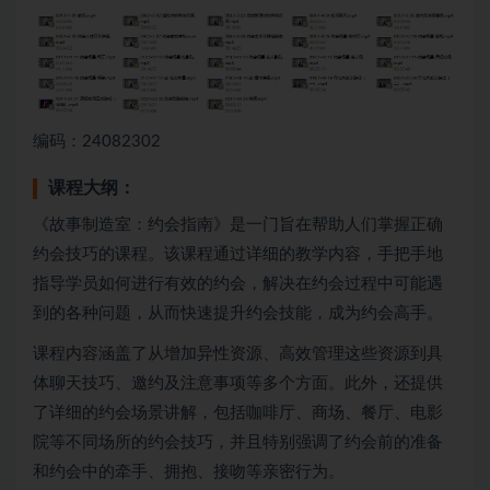
编码：24082302
课程大纲：
《故事制造室：约会指南》是一门旨在帮助人们掌握正确
约会技巧的课程。该课程通过详细的教学内容，手把手地
指导学员如何进行有效的约会，解决在约会过程中可能遇
到的各种问题，从而快速提升约会技能，成为约会高手。
课程内容涵盖了从增加异性资源、高效管理这些资源到具
体聊天技巧、邀约及注意事项等多个方面。此外，还提供
了详细的约会场景讲解，包括咖啡厅、商场、餐厅、电影
院等不同场所的约会技巧，并且特别强调了约会前的准备
和约会中的牵手、拥抱、接吻等亲密行为。