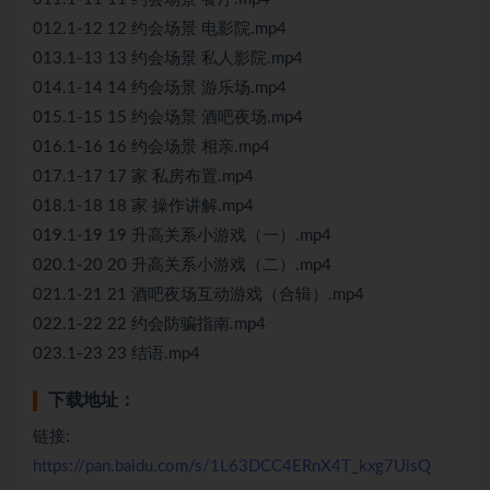
012.1-12 12 约会场景 电影院.mp4
013.1-13 13 约会场景 私人影院.mp4
014.1-14 14 约会场景 游乐场.mp4
015.1-15 15 约会场景 酒吧夜场.mp4
016.1-16 16 约会场景 相亲.mp4
017.1-17 17 家 私房布置.mp4
018.1-18 18 家 操作讲解.mp4
019.1-19 19 升高关系小游戏（一）.mp4
020.1-20 20 升高关系小游戏（二）.mp4
021.1-21 21 酒吧夜场互动游戏（合辑）.mp4
022.1-22 22 约会防骗指南.mp4
023.1-23 23 结语.mp4
下载地址：
链接:
https://pan.baidu.com/s/1L63DCC4ERnX4T_kxg7UisQ