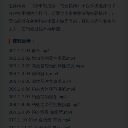
总体而言，《故事制造室：约会指南》不仅系统地介绍了
各种实用的约会技巧，还通过丰富的案例和实际操作，让
学员能够在各种约会场景中游刃有余，轻松拉近与女生的
关系，使约会过程不再烦恼。
课程目录：
001.1-1 01 前言.mp4
002.1-2 02 增加你的异性资源.mp4
003.1-3 03 高效管理你的异性资源.mp4
004.1-4 04 如何聊天.mp4
005.1-5 05 邀约及注意事项.mp4
006.1-6 06 约会大体环节讲解.mp4
007.1-7 07 约会前的准备.mp4
008.1-8 08 约会之牵手拥抱接吻.mp4
009.1-9 09 约会场景 咖啡厅.mp4
010.1-10 10 约会场景 商场.mp4
011.1-11 11 约会场景 餐厅.mp4