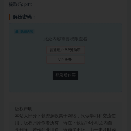
提取码: prht
解压密码：
隐藏内容
此处内容需要权限查看
普通用户
9.9赞助币
VIP
免费
登录后购买
版权声明
本站大部分下载资源收集于网络，只做学习和交流使
用，版权归原作者所有，请在下载后24小时之内自
觉删除，若作商业用途，请购买正版，由于未及时购