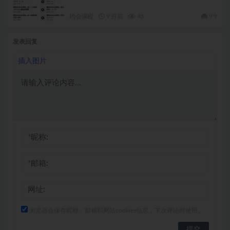
约会课程
9 月前
43
9.9
发表回复
插入图片
浏览器会保存昵称、邮箱和网站cookies信息，下次评论时使用。