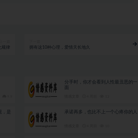
上一篇
下一篇
化规律
拥有这10种心理，爱情天长地久
分手时，你才会看到人性最丑恶的一
面
9.9
情感文章
4 周前
12
现，是
承诺再多，也比不上一个心疼你的人
情感文章
4 周前
10