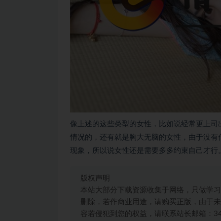
像上述的这些类型的女性，比如说经常更上司
情况的，还有就是胸大无脑的女性，由于没有
现象，所以说女性还是需要多多约束自己才行
版权声明
本站大部分下载资源收集于网络，只做学习
删除，若作商业用途，请购买正版，由于未
容若侵犯到您的权益，请联系站长邮箱：3492