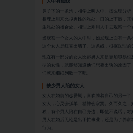
人中有细线
鼻子下的一条沟，相学上叫人中。按医理分析
相理上用来比拟男性的私处。口的上下唇，其
生私处的接合处。相理上则用人中去观察一个
当观察一个女人的人中时，如发现上面有一条
这个女人是红杏出墙了。这条线，根据医理的分
现在有一部分的女人比起男人来是更加容易也
型的女性，就能够知道他们想要出轨的原因了
们就来细细列数一下吧。
缺少男人陪的女人
女人在婚前的恋爱期，喜欢缠着自己的另一半
女人，心灵会孤单、精神会寂寞。久而久之，
独，有个男人陪在自己身边，即使不说话，对
男人在婚后无论是出于忙事业，还是为了养家
行为。