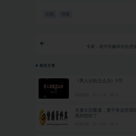
出轨
背叛
专家：老牛吃嫩草符合进
相关文章
《男人出轨怎么办》5节
婚姻家庭
8 月前
36
夫妻久别重逢，妻子有这些表
真的想你了
情感文章
4 周前
12