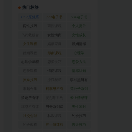
热门标签
Chic原醉系
pdf电子书
pua电子书
列
(47)
(372)
(318)
两性技巧
两性课程
个人提升
(26)
(194)
(29)
乌鸦救赎合
女性情商
女性成长
集
(42)
(22)
(39)
女生课程
婚姻家庭
婚姻情感
(117)
(56)
(30)
婚姻课程
形象课程
心理学
(54)
(38)
(128)
心理学课程
恋爱技巧
恋爱方法
(81)
(92)
(88)
恋爱课程
情商课程
情感认知
(54)
(62)
(22)
撩妹技巧
撩汉秘籍
李熙墨所有
(63)
(31)
课程
(24)
李越合集
柯李思所有
梵公子系列
(23)
课程
(31)
(31)
浪迹所有课
灵彤彤系列
爱上情感课
程
(68)
(26)
程
(34)
瑞恩所有课
男哥系列课
男性延时
程
(26)
程
(30)
(26)
社交心理
私教课程
约会技巧
(67)
(80)
(41)
约会教程
绅士派课程
聊天技巧