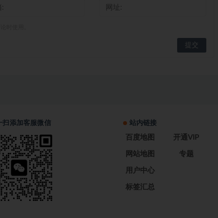
评论时使用。
一扫添加客服微信
站内链接
百度地图
开通VIP
网站地图
专题
用户中心
标签汇总