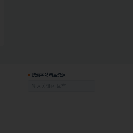
搜索本站精品资源