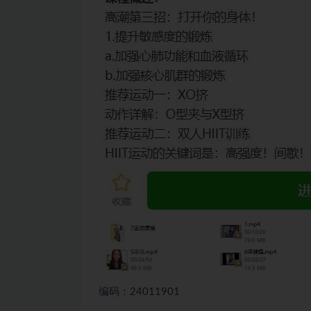
编码：24011901