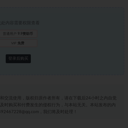
此处内容需要权限查看
普通用户
9.9赞助币
VIP
免费
登录后购买
和交流使用，版权归原作者所有，请在下载后24小时之内自觉
及时购买和付费发生的侵权行为，与本站无关。本站发布的内
467228@qq.com，我们将及时处理！