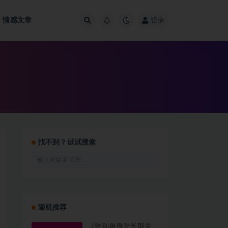
情感文章
登录
找不到？试试搜索
随机推荐
《告别单身与长期关