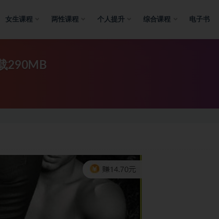
女生课程
两性课程
个人提升
综合课程
电子书
290MB