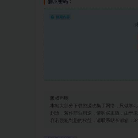
解压密码：
隐藏内容
版权声明
本站大部分下载资源收集于网络，只做学习
删除，若作商业用途，请购买正版，由于未
容若侵犯到您的权益，请联系站长邮箱：3492