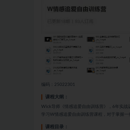
编码：25022301
课程大纲：
Wick导师《情感追爱自由训练营》，6年实战
学习W情感追爱自由训练营课程，对于掌握一
课程目录：