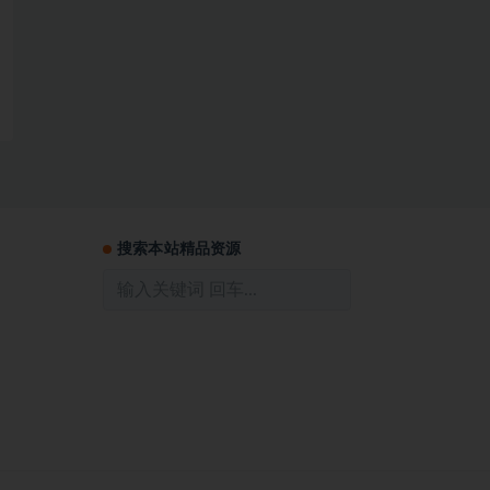
搜索本站精品资源