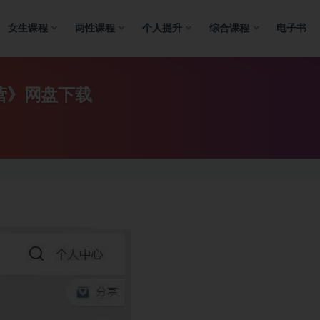
女生课程
两性课程
个人提升
综合课程
电子书
营》网盘下载