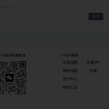
评论时使用。
一扫添加客服微信
站内链接
百度地图
开通VIP
网站地图
专题
用户中心
标签汇总