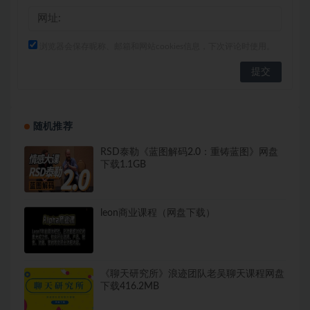
浏览器会保存昵称、邮箱和网站cookies信息，下次评论时使用。
随机推荐
RSD泰勒《蓝图解码2.0：重铸蓝图》网盘
下载1.1GB
leon商业课程（网盘下载）
《聊天研究所》浪迹团队老吴聊天课程网盘
下载416.2MB