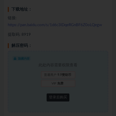
下载地址：
链接:
https://pan.baidu.com/s/1d6c3lDqeRGnBF6Z0oLQegw
提取码: 8919
解压密码：
隐藏内容
此处内容需要权限查看
普通用户
9.9赞助币
VIP
免费
登录后购买