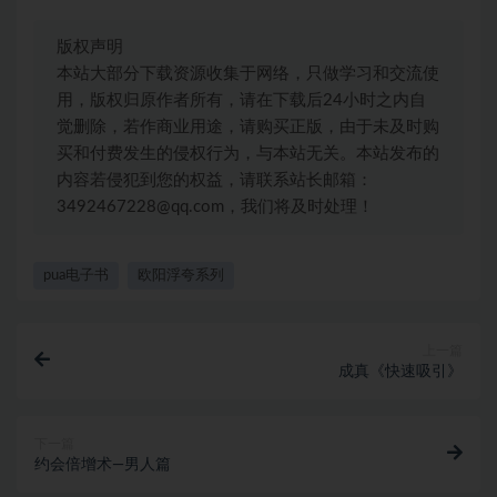
版权声明
本站大部分下载资源收集于网络，只做学习和交流使
用，版权归原作者所有，请在下载后24小时之内自
觉删除，若作商业用途，请购买正版，由于未及时购
买和付费发生的侵权行为，与本站无关。本站发布的
内容若侵犯到您的权益，请联系站长邮箱：
3492467228@qq.com，我们将及时处理！
pua电子书
欧阳浮夸系列
上一篇
成真《快速吸引》
下一篇
约会倍增术—男人篇