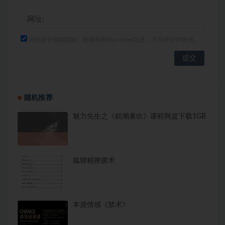
浏览器会保存昵称、邮箱和网站cookies信息，下次评论时使用。
随机推荐
魅力先生之《糕潮巢吹》课程网盘下载1GB
狐狸精撩拨术
本渡情感《禁术》