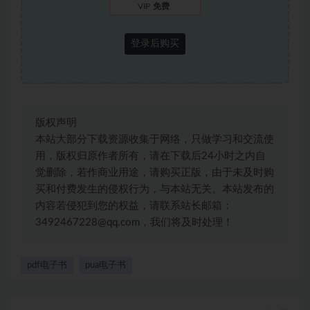
VIP
免费
登录后购买
版权声明
本站大部分下载资源收集于网络，只做学习和交流使
用，版权归原作者所有，请在下载后24小时之内自
觉删除，若作商业用途，请购买正版，由于未及时购
买和付费发生的侵权行为，与本站无关。本站发布的
内容若侵犯到您的权益，请联系站长邮箱：
3492467228@qq.com，我们将及时处理！
pdf电子书
pua电子书