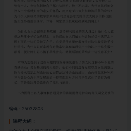
编码：25032803
课程大纲：