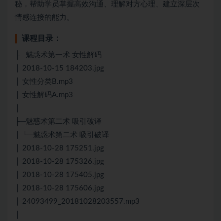
秘，帮助学员掌握高效沟通、理解对方心理、建立深层次
情感连接的能力。
课程目录：
├─魅惑术第一术 女性解码
│ 2018-10-15 184203.jpg
│ 女性分类B.mp3
│ 女性解码A.mp3
│
├─魅惑术第二术 吸引破译
│ └─魅惑术第二术 吸引破译
│ 2018-10-28 175251.jpg
│ 2018-10-28 175326.jpg
│ 2018-10-28 175405.jpg
│ 2018-10-28 175606.jpg
│ 24093499_20181028203557.mp3
│