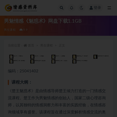
登录
全部
男魅情感《魅惑术》网盘下载1.1GB
男生课程
9.9
当前位置：
首页
男生课程
正文
编码：25041402
课程大纲：
《楚王魅惑术》是由情感导师楚王倾力打造的一门情感交
流课程。楚王作为男魅情感的创始人，国家二级心理咨询
师，以其独特的情感洞察力和丰富的实践经验，在情感咨
询领域享有盛誉。该课程旨在通过深度解析情感交流的奥