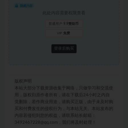
隐藏内容
此处内容需要权限查看
普通用户
9.9赞助币
VIP
免费
登录后购买
版权声明
本站大部分下载资源收集于网络，只做学习和交流使
用，版权归原作者所有，请在下载后24小时之内自
觉删除，若作商业用途，请购买正版，由于未及时购
买和付费发生的侵权行为，与本站无关。本站发布的
内容若侵犯到您的权益，请联系站长邮箱：
3492467228@qq.com，我们将及时处理！