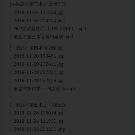
├─魅惑术第三术之 诱饵呈现
│ 2018-11-06 191328.jpg
│ 2018-11-06 213250.png
│ NLP之话题技巧-上1堆下切平行.mp3
│ 魅惑术第三术之诱饵呈现.mp3
├─魅惑术第四术 初始驯服
│ 2018-11-20 193451.jpg
│ 2018-11-20 232611.jpg
│ 2018-11-20 232831.jpg
│ 2018-11-20 232958.jpg
│ 魅惑术第四术——初始驯服.mp3
│
├─魅惑术第五术之 门槛设定
│ 2018-11-26 105014.jpg
│ 2018-11-26 111930.jpg
│ 2018-11-26 222230.png