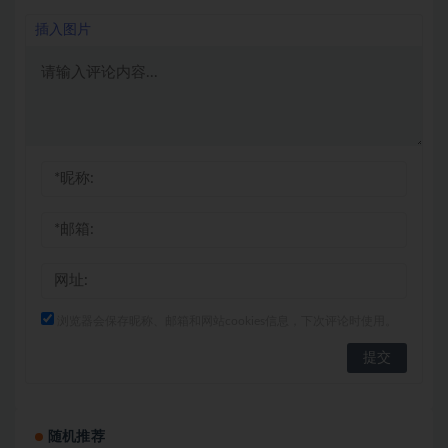
插入图片
浏览器会保存昵称、邮箱和网站cookies信息，下次评论时使用。
随机推荐