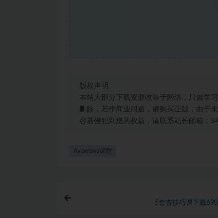
版权声明
本站大部分下载资源收集于网络，只做学习
删除，若作商业用途，请购买正版，由于未
容若侵犯到您的权益，请联系站长邮箱：3492
Ayawawa课程
5套杏技巧课下载690