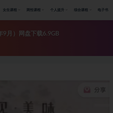
女生课程
两性课程
个人提升
综合课程
电子书
年9月）网盘下载6.9GB