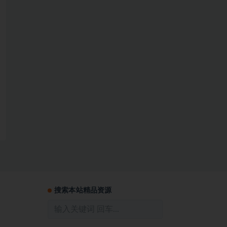
搜索本站精品资源