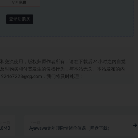
VIP
免费
登录后购买
和交流使用，版权归原作者所有，请在下载后24小时之内自觉
及时购买和付费发生的侵权行为，与本站无关。本站发布的内
467228@qq.com，我们将及时处理！
上一篇
下一篇
.8MB
Ayawawa龙年顶阶情绪价值课（网盘下载）