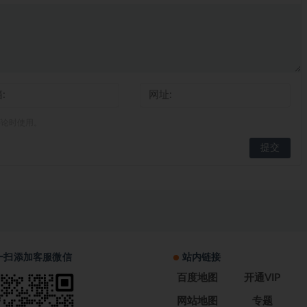
评论时使用。
一扫添加客服微信
站内链接
百度地图
开通VIP
网站地图
专题