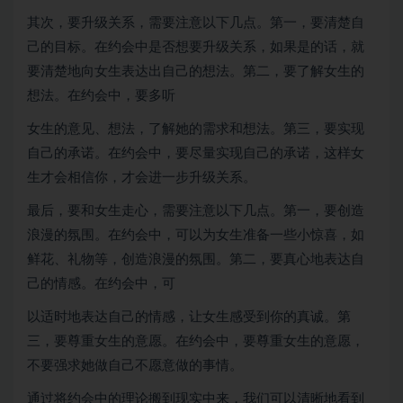
其次，要升级关系，需要注意以下几点。第一，要清楚自
己的目标。在约会中是否想要升级关系，如果是的话，就
要清楚地向女生表达出自己的想法。第二，要了解女生的
想法。在约会中，要多听
女生的意见、想法，了解她的需求和想法。第三，要实现
自己的承诺。在约会中，要尽量实现自己的承诺，这样女
生才会相信你，才会进一步升级关系。
最后，要和女生走心，需要注意以下几点。第一，要创造
浪漫的氛围。在约会中，可以为女生准备一些小惊喜，如
鲜花、礼物等，创造浪漫的氛围。第二，要真心地表达自
己的情感。在约会中，可
以适时地表达自己的情感，让女生感受到你的真诚。第
三，要尊重女生的意愿。在约会中，要尊重女生的意愿，
不要强求她做自己不愿意做的事情。
通过将约会中的理论搬到现实中来，我们可以清晰地看到