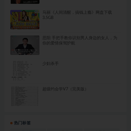
马丽《人间清醒，搞钱上瘾》网盘下载
3.5GB
思阳 手把手教你识别男人身边的女人，为
你的爱情保驾护航
少妇杀手
超级约会学V7（完美版）
热门标签