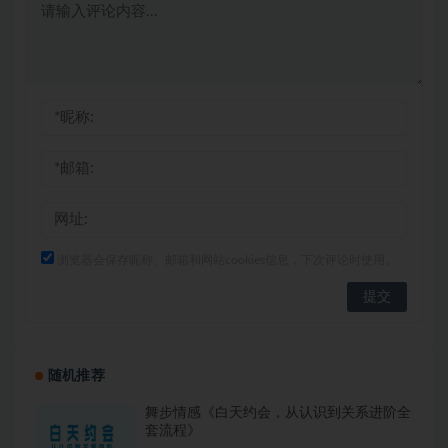
浏览器会保存昵称、邮箱和网站cookies信息，下次评论时使用。
随机推荐
舞步情感《白天约会，从认识到关系进阶全
套流程》