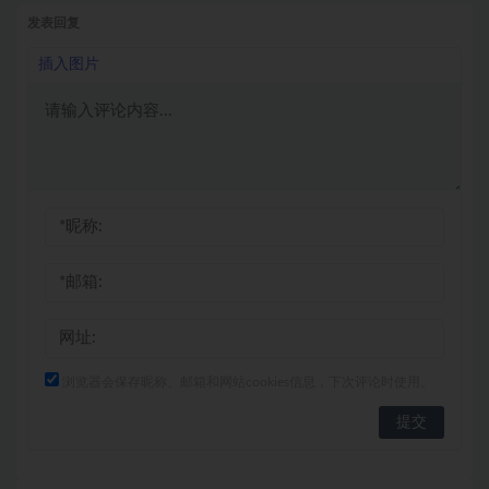
发表回复
插入图片
浏览器会保存昵称、邮箱和网站cookies信息，下次评论时使用。