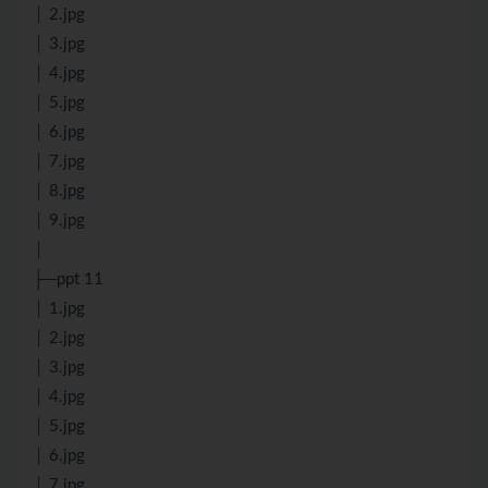
│ 2.jpg
│ 3.jpg
│ 4.jpg
│ 5.jpg
│ 6.jpg
│ 7.jpg
│ 8.jpg
│ 9.jpg
│
├─ppt 11
│ 1.jpg
│ 2.jpg
│ 3.jpg
│ 4.jpg
│ 5.jpg
│ 6.jpg
│ 7.jpg