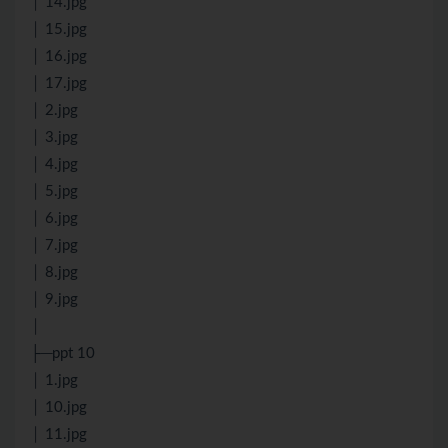
│ 14.jpg
│ 15.jpg
│ 16.jpg
│ 17.jpg
│ 2.jpg
│ 3.jpg
│ 4.jpg
│ 5.jpg
│ 6.jpg
│ 7.jpg
│ 8.jpg
│ 9.jpg
│
├─ppt 10
│ 1.jpg
│ 10.jpg
│ 11.jpg