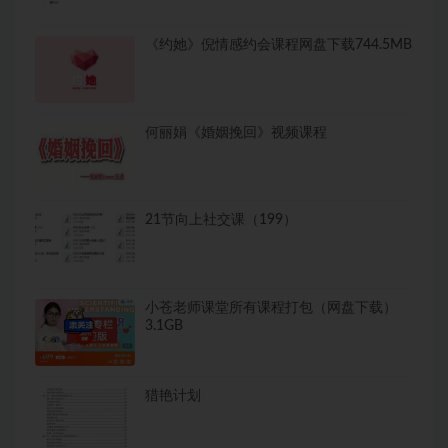
《约她》倪情感约会课程网盘下载744.5MB
何丽娟《婚姻挽回》视频课程
21节向上社交课（199）
小苍老师课堂所有课程打包（网盘下载）
3.1GB
猎艳计划