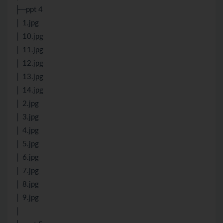
├─ppt 4
│ 1.jpg
│ 10.jpg
│ 11.jpg
│ 12.jpg
│ 13.jpg
│ 14.jpg
│ 2.jpg
│ 3.jpg
│ 4.jpg
│ 5.jpg
│ 6.jpg
│ 7.jpg
│ 8.jpg
│ 9.jpg
│