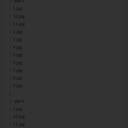
├─ppt 5
│ 1.jpg
│ 10.jpg
│ 11.jpg
│ 2.jpg
│ 3.jpg
│ 4.jpg
│ 5.jpg
│ 6.jpg
│ 7.jpg
│ 8.jpg
│ 9.jpg
│
├─ppt 6
│ 1.jpg
│ 10.jpg
│ 11.jpg