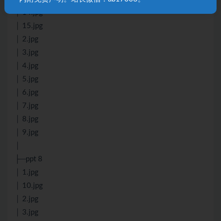
│ 14.jpg
│ 15.jpg
│ 2.jpg
│ 3.jpg
│ 4.jpg
│ 5.jpg
│ 6.jpg
│ 7.jpg
│ 8.jpg
│ 9.jpg
│
├─ppt 8
│ 1.jpg
│ 10.jpg
│ 2.jpg
│ 3.jpg