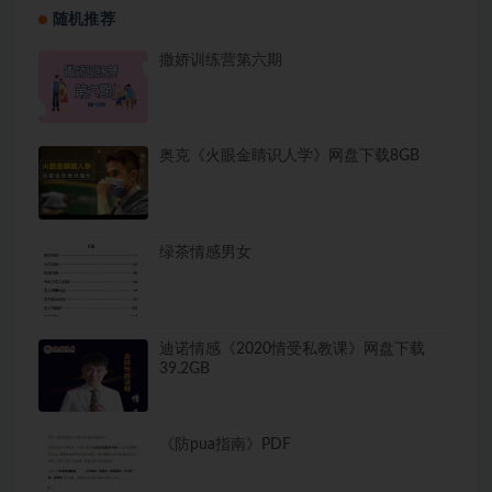
随机推荐
撒娇训练营第六期
奥克《火眼金睛识人学》网盘下载8GB
绿茶情感男女
迪诺情感《2020情受私教课》网盘下载
39.2GB
《防pua指南》PDF