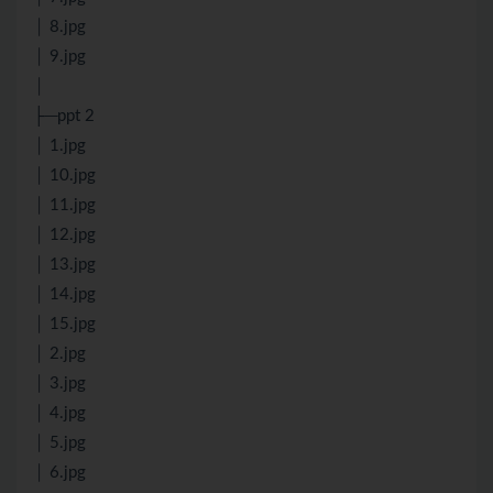
│ 8.jpg
│ 9.jpg
│
├─ppt 2
│ 1.jpg
│ 10.jpg
│ 11.jpg
│ 12.jpg
│ 13.jpg
│ 14.jpg
│ 15.jpg
│ 2.jpg
│ 3.jpg
│ 4.jpg
│ 5.jpg
│ 6.jpg