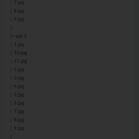
│ 7.jpg
│ 8.jpg
│ 9.jpg
│
├─ppt 3
│ 1.jpg
│ 10.jpg
│ 11.jpg
│ 2.jpg
│ 3.jpg
│ 4.jpg
│ 5.jpg
│ 6.jpg
│ 7.jpg
│ 8.jpg
│ 9.jpg
│