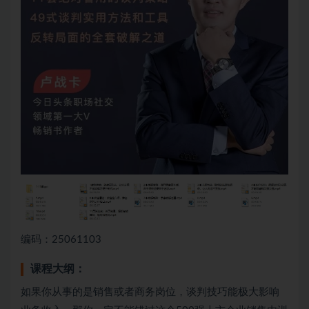
编码：25061103
课程大纲：
如果你从事的是销售或者商务岗位，谈判技巧能极大影响