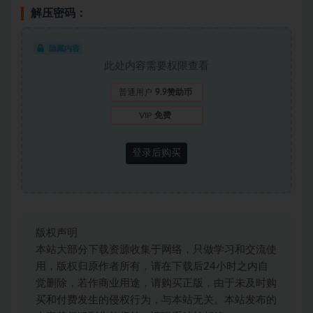
解压密码：
隐藏内容
此处内容需要权限查看
普通用户
9.9赞助币
VIP
免费
登录后购买
版权声明
本站大部分下载资源收集于网络，只做学习和交流使
用，版权归原作者所有，请在下载后24小时之内自
觉删除，若作商业用途，请购买正版，由于未及时购
买和付费发生的侵权行为，与本站无关。本站发布的