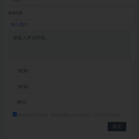
发表回复
插入图片
浏览器会保存昵称、邮箱和网站cookies信息，下次评论时使用。