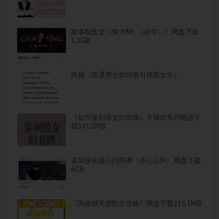
故事制造室《魅力Mr. （必学）》网盘下载
1.3GB
跨越《普通男士如何吸引优质女生》
《如何鉴别捞女的套路》火锅姐系列网盘下
载541.2MB
嘉琪校长核心内部课《亦心法则》网盘下载
6GB
《高效聊天进阶全攻略》网盘下载215.1MB