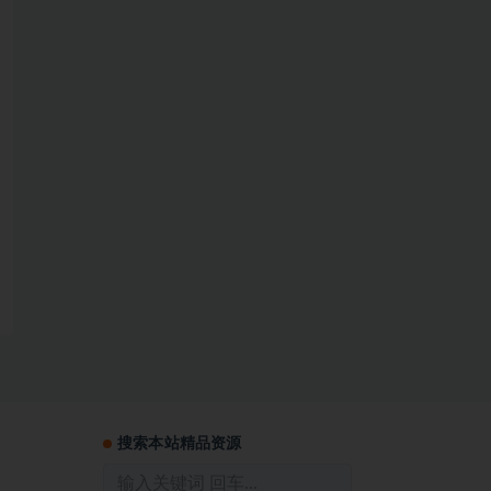
搜索本站精品资源