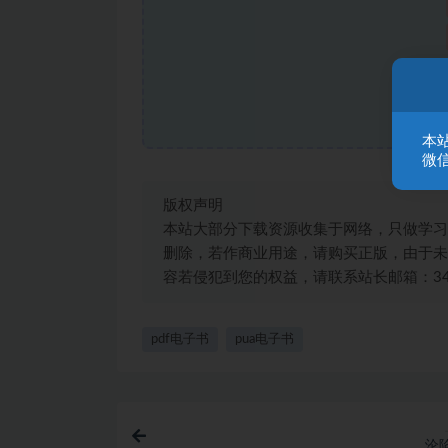
本
微信
版权声明
本站大部分下载资源收集于网络，只做学习
删除，若作商业用途，请购买正版，由于未
容若侵犯到您的权益，请联系站长邮箱：3492
pdf电子书
pua电子书
沦