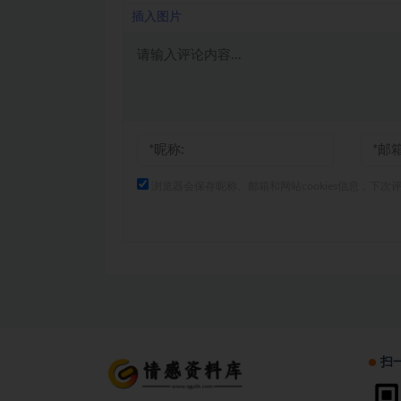
插入图片
浏览器会保存昵称、邮箱和网站cookies信息，下次
扫