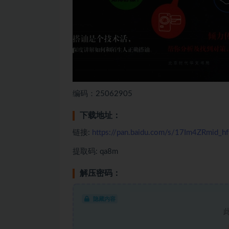
编码：25062905
下载地址：
链接:
https://pan.baidu.com/s/17Im4ZRmid_
提取码: qa8m
解压密码：
隐藏内容