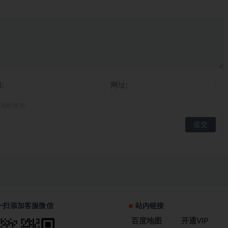
评论时使用。
一扫添加客服微信
站内链接
百度地图
开通VIP