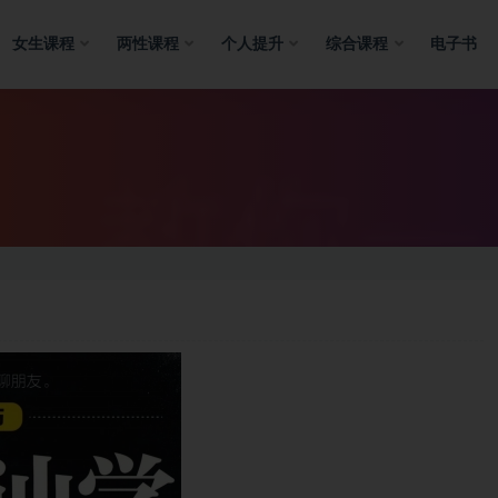
女生课程
两性课程
个人提升
综合课程
电子书