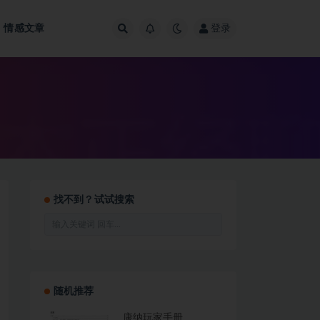
情感文章
登录
找不到？试试搜索
随机推荐
康纳玩家手册