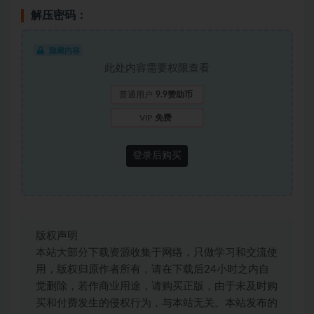
解压密码：
隐藏内容
此处内容需要权限查看
普通用户
9.9赞助币
VIP
免费
登录后购买
版权声明
本站大部分下载资源收集于网络，只做学习和交流使
用，版权归原作者所有，请在下载后24小时之内自
觉删除，若作商业用途，请购买正版，由于未及时购
买和付费发生的侵权行为，与本站无关。本站发布的