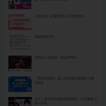
小鹿情感【恋爱军团】恋爱指男针
婚姻情感问答
沛沛的小富婆课（价值199元）
《情商训练营》爱上情感系列课网盘下载
2.6GB
大兵《男生时尚服装搭配教程》完结网盘下
载5.1GB