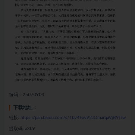
编码：25070904
下载地址：
链接:
https://pan.baidu.com/s/1bv4Fxv92JOmarqaVjB9jTw
提取码: a3b9