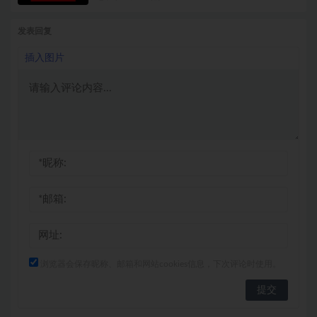
发表回复
插入图片
浏览器会保存昵称、邮箱和网站cookies信息，下次评论时使用。