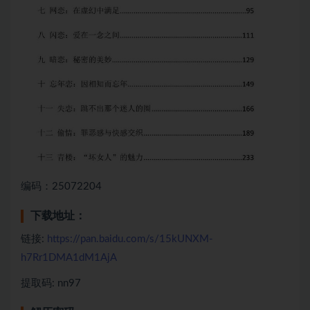
编码：25072204
下载地址：
链接:
https://pan.baidu.com/s/15kUNXM-
h7Rr1DMA1dM1AjA
提取码: nn97