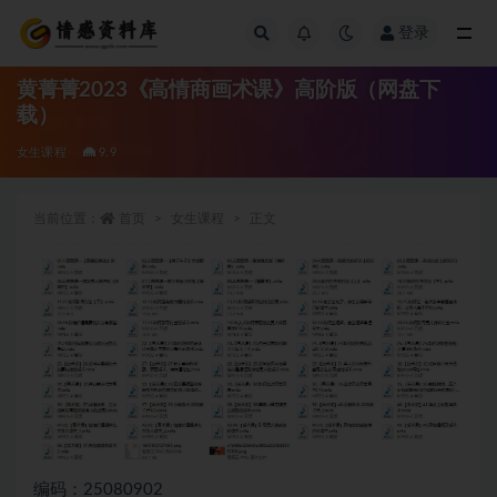
登录
全部
黄菁菁2023《高情商画术课》高阶版（网盘下
载）
女生课程
9.9
当前位置：
首页
女生课程
正文
编码：25080902