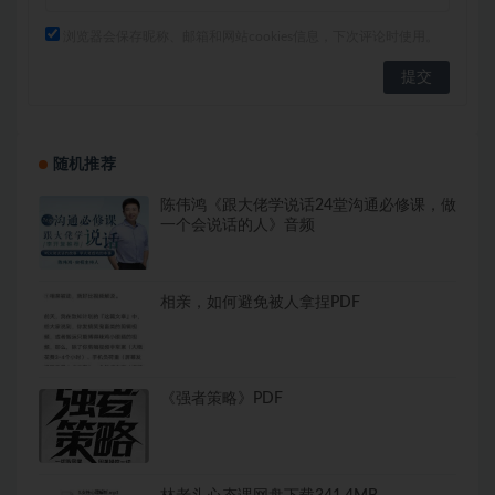
浏览器会保存昵称、邮箱和网站cookies信息，下次评论时使用。
随机推荐
陈伟鸿《跟大佬学说话24堂沟通必修课，做
一个会说话的人》音频
相亲，如何避免被人拿捏PDF
《强者策略》PDF