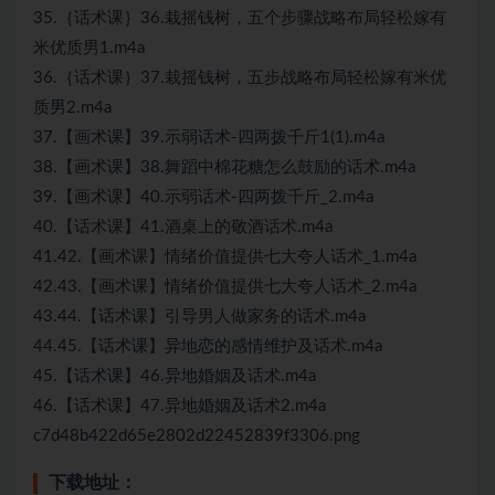
35.｛话术课｝36.栽摇钱树，五个步骤战略布局轻松嫁有
米优质男1.m4a
36.｛话术课｝37.栽摇钱树，五步战略布局轻松嫁有米优
质男2.m4a
37.【画术课】39.示弱话术-四两拨千斤1(1).m4a
38.【画术课】38.舞蹈中棉花糖怎么鼓励的话术.m4a
39.【画术课】40.示弱话术-四两拨千斤_2.m4a
40.【话术课】41.酒桌上的敬酒话术.m4a
41.42.【画术课】情绪价值提供七大夸人话术_1.m4a
42.43.【画术课】情绪价值提供七大夸人话术_2.m4a
43.44.【话术课】引导男人做家务的话术.m4a
44.45.【话术课】异地恋的感情维护及话术.m4a
45.【话术课】46.异地婚姻及话术.m4a
46.【话术课】47.异地婚姻及话术2.m4a
c7d48b422d65e2802d22452839f3306.png
下载地址：