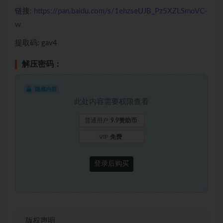
链接:
https://pan.baidu.com/s/1ehzseUJB_Pz5XZLSmoVC-
w
提取码: gav4
解压密码：
隐藏内容
此处内容需要权限查看
普通用户
9.9赞助币
VIP
免费
登录后购买
版权声明