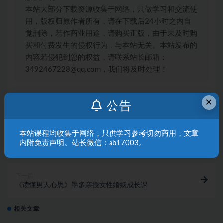
本站大部分下载资源收集于网络，只做学习和交流使
用，版权归原作者所有，请在下载后24小时之内自
觉删除，若作商业用途，请购买正版，由于未及时购
买和付费发生的侵权行为，与本站无关。本站发布的
内容若侵犯到您的权益，请联系站长邮箱：
3492467228@qq.com，我们将及时处理！
×
女性成长
魅力女性
公告
本站课程均收集于网络，只供学习参考切勿商用，文章
上一篇
内附免责声明。站长微信：ab17003。
《智慧觉醒课》梅梅女性情感课程
下一篇
《读懂男人心思》墨多亲授女性婚姻成长课
相关文章