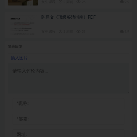
女生课程
2 周前
26
9.9
陈昌文《顶级鉴渣指南》PDF
女生课程
3 周前
39
9.9
发表回复
插入图片