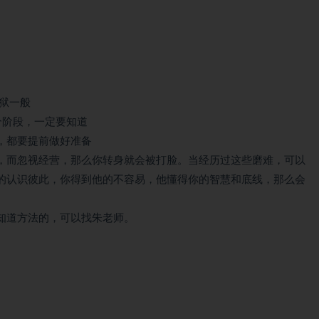
狱一般
个阶段，一定要知道
，都要提前做好准备
，而忽视经营，那么你转身就会被打脸。当经历过这些磨难，可以
的认识彼此，你得到他的不容易，他懂得你的智慧和底线，那么会
知道方法的，可以找朱老师。