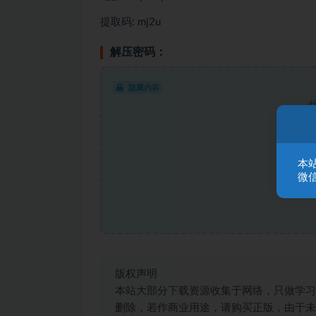
提取码: mj2u
解压密码：
隐藏内容
本
微信
版权声明
本站大部分下载资源收集于网络，只做学习
删除，若作商业用途，请购买正版，由于未