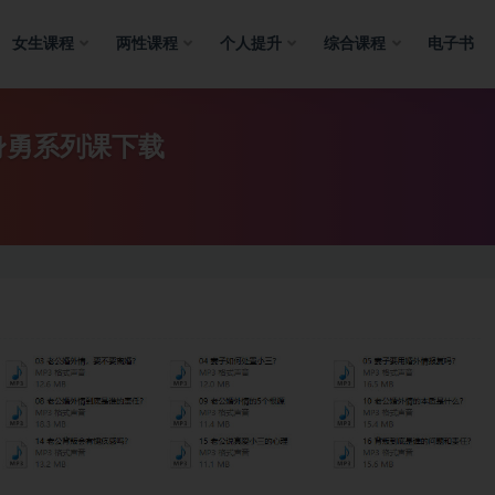
女生课程
两性课程
个人提升
综合课程
电子书
身勇系列课下载