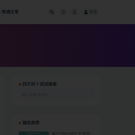
情感文章
登录
找不到？试试搜索
随机推荐
每日10分钟正念冥想