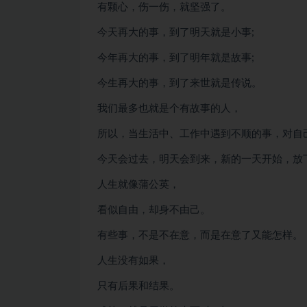
有颗心，伤一伤，就坚强了。
今天再大的事，到了明天就是小事;
今年再大的事，到了明年就是故事;
今生再大的事，到了来世就是传说。
我们最多也就是个有故事的人，
所以，当生活中、工作中遇到不顺的事，对自
今天会过去，明天会到来，新的一天开始，放
人生就像蒲公英，
看似自由，却身不由己。
有些事，不是不在意，而是在意了又能怎样。
人生没有如果，
只有后果和结果。