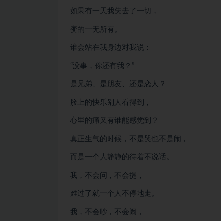
如果有一天我失去了一切，
变的一无所有。
谁会站在我身边对我说：
“没事，你还有我？”
是兄弟、是朋友、还是恋人？
脸上的快乐别人看得到，
心里的痛又有谁能感觉到？
真正生气的时候，不是哭也不是闹，
而是一个人静静的待着不说话。
我，不会问，不会提，
难过了就一个人不停地走。
我，不会吵，不会闹，