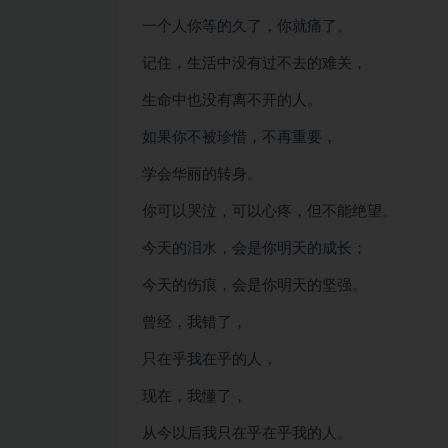
一个人你等的久了，你就痛了。
记住，生活中没有过不去的难关，
生命中也没有离不开的人。
如果你不被珍惜，不再重要，
学会华丽的转身。
你可以哭泣，可以心疼，但不能绝望。
今天的泪水，会是你明天的成长；
今天的伤痕，会是你明天的坚强。
曾经，我错了，
只在乎我在乎的人，
现在，我懂了，
从今以后我只在乎在乎我的人。