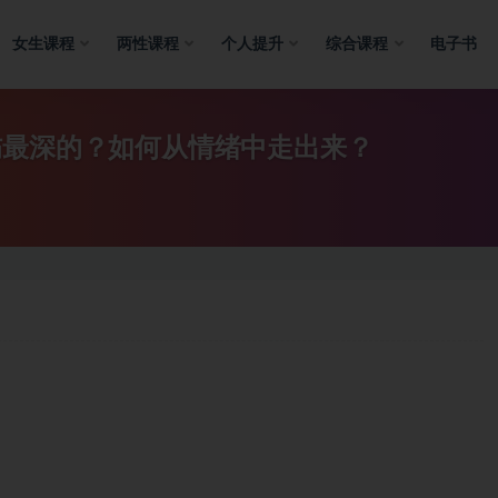
女生课程
两性课程
个人提升
综合课程
电子书
伤最深的？如何从情绪中走出来？