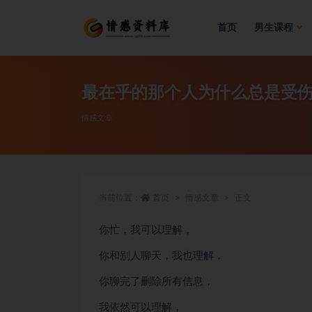
首页
男生课程
全部
最在乎的那个人为什么总是受
情感文章
当前位置：
首页
情感文章
正文
你忙，我可以理解，
你和别人聊天，我也理解，
你聊完了删除所有信息，
我依然可以理解，