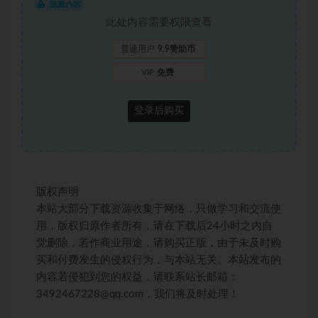
隐藏内容
此处内容需要权限查看
普通用户
9.9赞助币
VIP
免费
登录后购买
版权声明
本站大部分下载资源收集于网络，只做学习和交流使
用，版权归原作者所有，请在下载后24小时之内自
觉删除，若作商业用途，请购买正版，由于未及时购
买和付费发生的侵权行为，与本站无关。本站发布的
内容若侵犯到您的权益，请联系站长邮箱：
3492467228@qq.com，我们将及时处理！