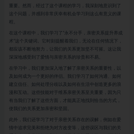
重要。然而，经过了这个课程的学习，我深刻地意识到了
这个问题，并感到非常庆幸有机会学习到这么有意义的课
程。
在这个课程中，我们学习了“永不分手，亲密关系提升养成
术”这个关键词。它时刻提醒着我们，无论在任何情况下，
都应该不断地努力，让我们的关系更加坚不可摧。这让我
深深地感受到了爱情与亲密关系的珍贵和不易。
在学习中，我们更加深入地了解了亲密关系的重要性，以
及如何成为一个更好的伴侣。我们学习了如何沟通、如何
建立信任、如何处理分歧以及如何在生活中创造更多的浪
漫和互动。这些技能对于维系亲密关系至关重要，因为只
有当我们了解了这些方面，才能真正地找到恰当的方式，
使我们的关系更加亲密和坚固。
此外，我们还学习了对于亲密关系存在的误解，例如在爱
情中追求完美和拒绝为对方改变等，这些误区与我们的关