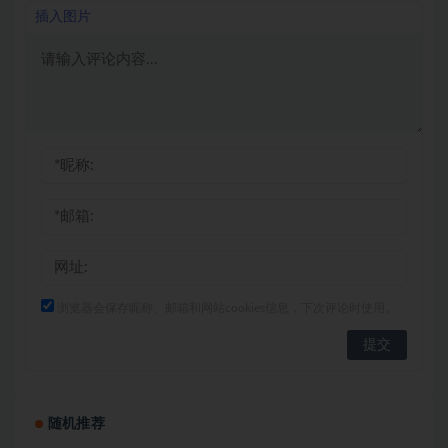
插入图片
浏览器会保存昵称、邮箱和网站cookies信息，下次评论时使用。
随机推荐