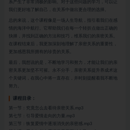
系产生了非常消极的影响。对于这些问题的学习，可以让
我们更好地了解自己，在关系中做出更合理的选择。
总的来说，这个课程像是一场人生导航，指引着我们在感
情的海洋中航行。它帮助我们在每一个转折点做出正确的
抉择，并找到正确的方法和技巧，维系我们的亲密关系。
在课程结束后，我更加深刻地理解了亲密关系的重要性，
更加感恩我所拥有的珍贵的关系。
最后，我想说的是，不断地学习和努力，才能让我们的亲
密关系更加坚不可摧。永不分手，亲密关系提升养成术这
个关键词，在我心中将一直存在，并时刻提醒着我不断地
努力。
课程目录：
第一节：究竟怎么去看待亲密关系.mp3
第七节：引导爱情走向的力量.mp3
第三节：恢复爱情中逐渐消失的亲密感.mp3