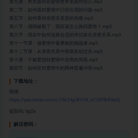
第九课：男生如何在爱情世界里面对自己.mp3
第二节：如何面对爱情中已经出现的问题.mp3
第五节：如何看待亲密关系里的伤痛.mp3
第八节：感情破裂了，我应该怎么挽回爱情？.mp3
第六节：现实中如何选择合适的伴侣发生亲密关系.mp3
第十一节课：做爱情中最勇敢的挑战者.mp3
第十二节课：从亲密关系中彻底告别过去.mp3
第十课：不被爱扭转爱情中劣势的局面.mp3
第四节：如何应对爱情中的两种普遍冲突.mp3
下载地址：
链接:
https://pan.baidu.com/s/1Sk14gJXV28_eC2bTRnT8eQ
提取码: bg2a
解压密码：