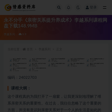
登录
全部
永不分手《亲密关系提升养成术》李越系列课程网
盘下载148.9MB
李越系列
9.9
当前位置：
首页
李越系列
正文
编码：24022703
课程大纲：
这个课程真的为我打开了一扇窗，让我更深刻地理解了维
系亲密关系的重要性。在过去，我往往忽略了这个重要的
方面，并没有意识到亲密关系对于一个人的生活是如此的