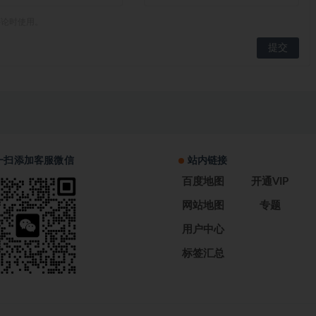
评论时使用。
一扫添加客服微信
站内链接
百度地图
开通VIP
网站地图
专题
用户中心
标签汇总