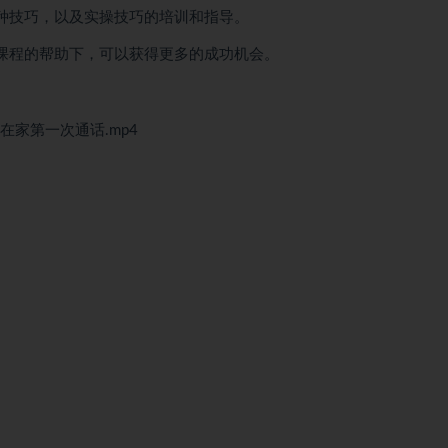
种技巧，以及实操技巧的培训和指导。
课程的帮助下，可以获得更多的成功机会。
在家第一次通话.mp4