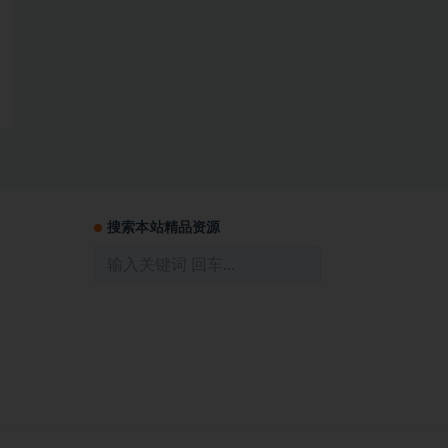
搜索本站精品资源