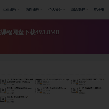
女生课程
两性课程
个人提升
综合课程
电子书
课程网盘下载493.8MB